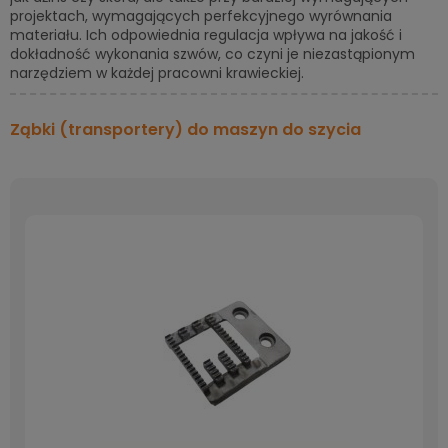
projektach, wymagających perfekcyjnego wyrównania
materiału. Ich odpowiednia regulacja wpływa na jakość i
dokładność wykonania szwów, co czyni je niezastąpionym
narzędziem w każdej pracowni krawieckiej.
Ząbki (transportery) do maszyn do szycia