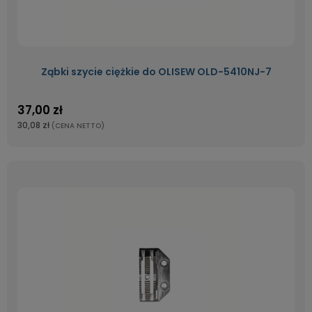
Ząbki szycie ciężkie do OLISEW OLD-5410NJ-7
37,00 zł
30,08 zł
(CENA NETTO)