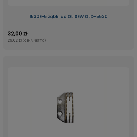
1530E-5 ząbki do OLISEW OLD-5530
32,00 zł
26,02 zł
(CENA NETTO)