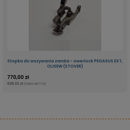
Stopka do wszywania zamka - owerlock PEGASUS EXT,
OLISEW (STOVER)
770,00 zł
626,02 zł
(CENA NETTO)