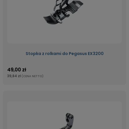
Stopka z rolkami do Pegasus EX3200
49,00 zł
39,84 zł
(CENA NETTO)