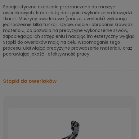
Specjalistyczne akcesoria przeznaczone do maszyn
owerlokowych, które służą do szycia i wykańczania krawędzi
tkanin. Maszyny owerlokowe (inaczej overlocki) wykonują
jednocześnie kilka funkcji: szycie, cięcie i obracanie krawędzi
materiału, co pozwala na precyzyjne wykończenie szwów,
zapobiegając ich strzępieniu i nadając im estetyczny wygląd.
Stopki do owerloków mają na celu wspomaganie tego
procesu, ułatwiając precyzyjne prowadzenie materiału oraz
poprawiając jakość i efektywność pracy.
Stopki do owerloków