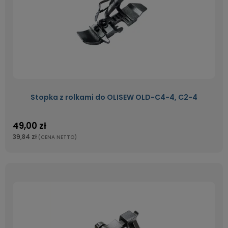
Stopka z rolkami do OLISEW OLD-C4-4, C2-4
49,00 zł
39,84 zł
(CENA NETTO)