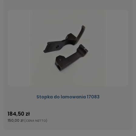
Stopka do lamowania 17083
184,50 zł
150,00 zł
(CENA NETTO)