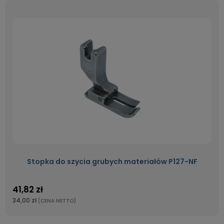
Stopka do szycia grubych materiałów P127-NF
41,82 zł
34,00 zł
(CENA NETTO)