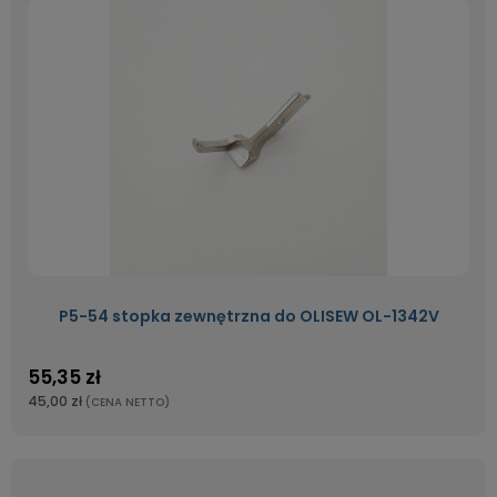
P5-54 stopka zewnętrzna do OLISEW OL-1342V
55,35 zł
45,00 zł
(CENA NETTO)