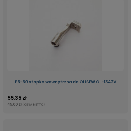
P5-50 stopka wewnętrzna do OLISEW OL-1342V
55,35 zł
45,00 zł
(CENA NETTO)