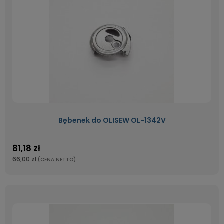
Bębenek do OLISEW OL-1342V
81,18 zł
66,00 zł
(CENA NETTO)