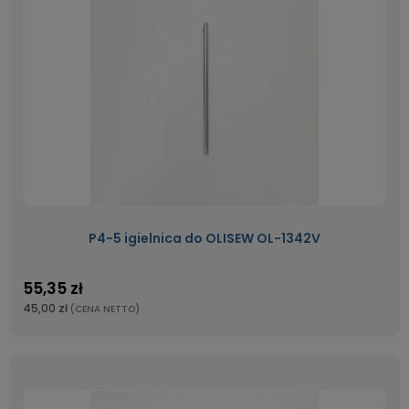
P4-5 igielnica do OLISEW OL-1342V
55,35 zł
45,00 zł
(CENA NETTO)