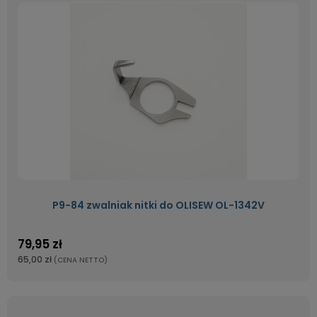
P9-84 zwalniak nitki do OLISEW OL-1342V
79,95 zł
65,00 zł
(CENA NETTO)