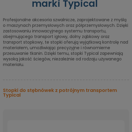
marki Typical
Profesjonalne akcesoria szwalnicze, zaprojektowane z myślą
o maszynach przemysłowych oraz półprzemysłowych. Dzięki
zastosowaniu innowacyjnego systemu transportu,
obejmującego transport igłowy, dolny ząbkowy oraz
transport stopkowy, te stopki oferują wyjątkową kontrolę nad
materiałem, umożliwiając precyzyjne i równomierne
przesuwanie tkanin. Dzięki temu, stopki Typical zapewniają
wysoką jakość ściegów, niezależnie od rodzaju używanego
materiału.
Stopki do stębnówek z potrójnym transportem
Typical