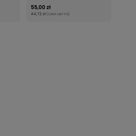
55,00 zł
44,72 zł
(CENA NETTO)