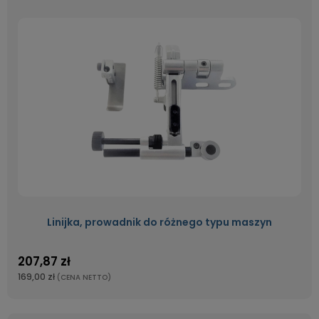
Linijka, prowadnik do różnego typu maszyn
207,87 zł
169,00 zł
(CENA NETTO)