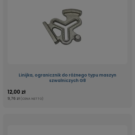
Linijka, ogranicznik do różnego typu maszyn
szwalniczych G8
12,00 zł
9,76 zł
(CENA NETTO)