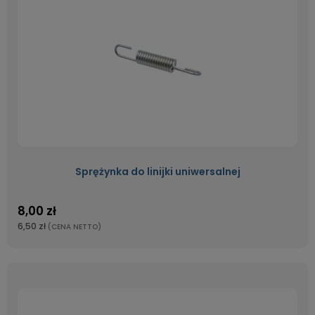
Sprężynka do linijki uniwersalnej
8,00 zł
6,50 zł
(CENA NETTO)