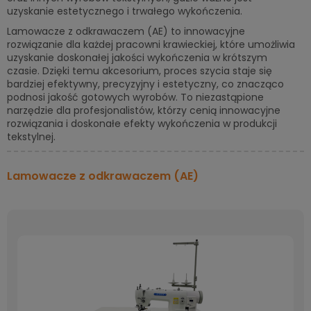
uzyskanie estetycznego i trwałego wykończenia.
Lamowacze z odkrawaczem (AE) to innowacyjne
rozwiązanie dla każdej pracowni krawieckiej, które umożliwia
uzyskanie doskonałej jakości wykończenia w krótszym
czasie. Dzięki temu akcesorium, proces szycia staje się
bardziej efektywny, precyzyjny i estetyczny, co znacząco
podnosi jakość gotowych wyrobów. To niezastąpione
narzędzie dla profesjonalistów, którzy cenią innowacyjne
rozwiązania i doskonałe efekty wykończenia w produkcji
tekstylnej.
Lamowacze z odkrawaczem (AE)