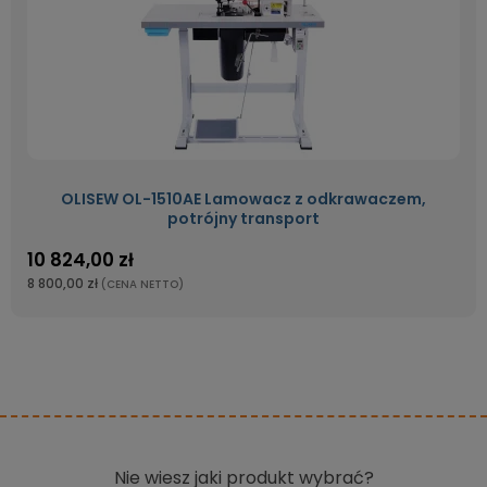
OLISEW OL-1510AE Lamowacz z odkrawaczem,
potrójny transport
10 824,00 zł
8 800,00 zł
(CENA NETTO)
Nie wiesz jaki produkt wybrać?