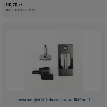
110,70 zł
90,00 zł
(CENA NETTO)
Rozstaw igieł 9/16 do OLISEW OL-1580NH-7