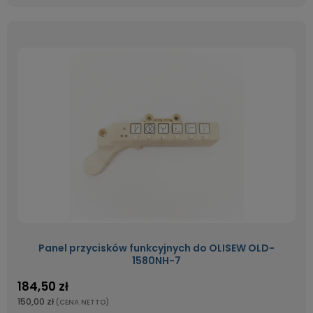
Panel przycisków funkcyjnych do OLISEW OLD-
1580NH-7
184,50 zł
150,00 zł
(CENA NETTO)