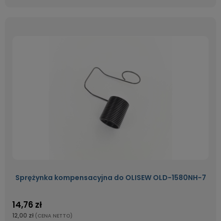
Sprężynka kompensacyjna do OLISEW OLD-1580NH-7
14,76 zł
12,00 zł
(CENA NETTO)