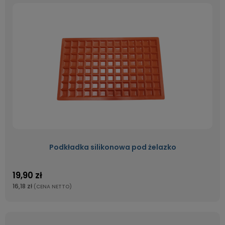
Podkładka silikonowa pod żelazko
19,90 zł
16,18 zł
(CENA NETTO)