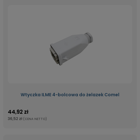
Wtyczka ILME 4-bolcowa do żelazek Comel
44,92 zł
36,52 zł
(CENA NETTO)