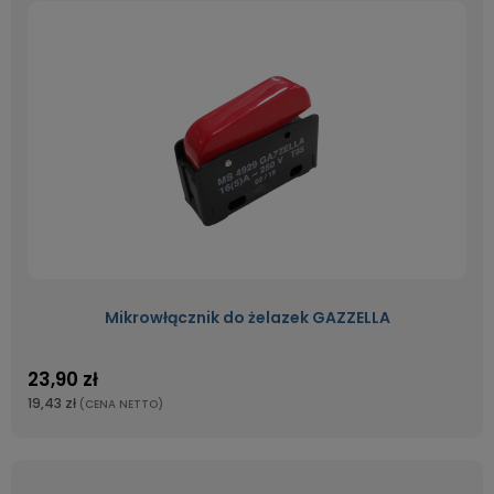
Mikrowłącznik do żelazek GAZZELLA
23,90 zł
19,43 zł
(CENA NETTO)