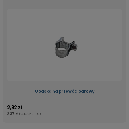
Opaska na przewód parowy
2,92 zł
2,37 zł
(CENA NETTO)