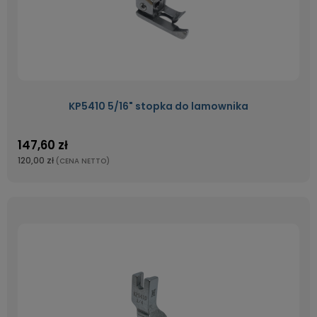
KP5410 5/16" stopka do lamownika
147,60 zł
120,00 zł
(CENA NETTO)