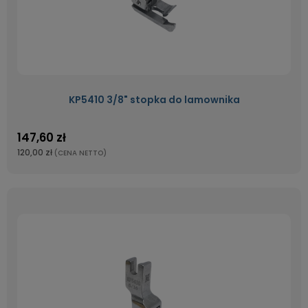
KP5410 3/8" stopka do lamownika
147,60 zł
120,00 zł
(CENA NETTO)