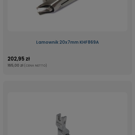
Lamownik 20x7mm KHF869A
202,95 zł
165,00 zł
(CENA NETTO)