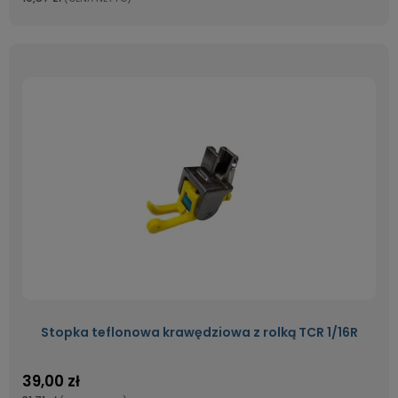
Stopka teflonowa krawędziowa z rolką TCR 1/16R
39,00 zł