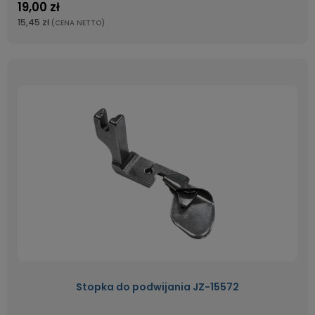
19,00 zł
15,45 zł
(CENA NETTO)
Stopka do podwijania JZ-15572