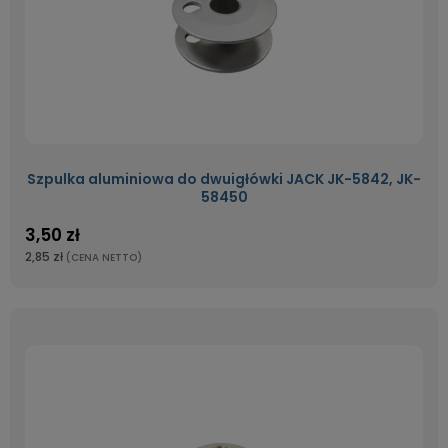
Szpulka aluminiowa do dwuigłówki JACK JK-5842, JK-
58450
3,50 zł
2,85 zł
(CENA NETTO)