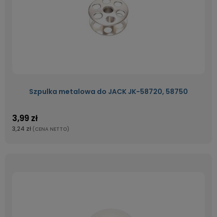
Szpulka metalowa do JACK JK-58720, 58750
3,99 zł
3,24 zł
(CENA NETTO)