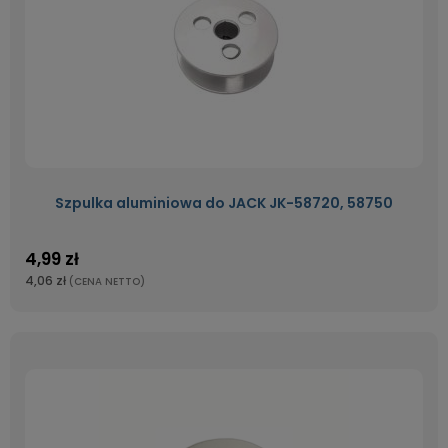
Szpulka aluminiowa do JACK JK-58720, 58750
4,99 zł
4,06 zł
(CENA NETTO)