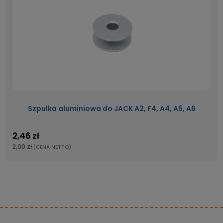
Szpulka aluminiowa do JACK A2, F4, A4, A5, A6
2,46 zł
2,00 zł
(CENA NETTO)