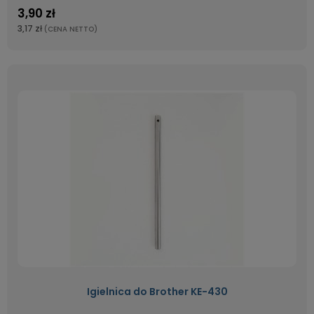
3,90 zł
3,17 zł
(CENA NETTO)
Igielnica do Brother KE-430