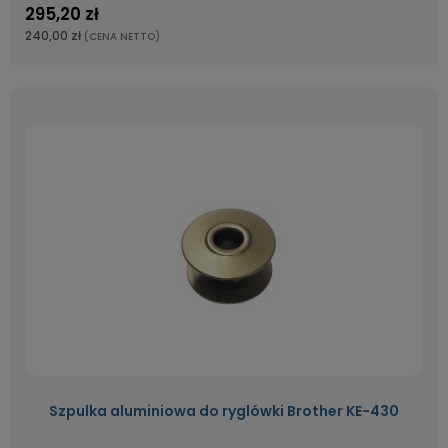
295,20 zł
240,00 zł
(CENA NETTO)
Szpulka aluminiowa do ryglówki Brother KE-430