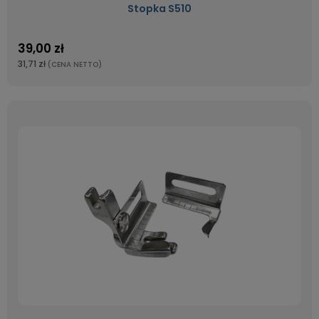
Stopka S510
39,00 zł
31,71 zł
(CENA NETTO)