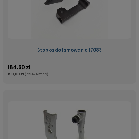
Stopka do lamowania 17083
184,50 zł
150,00 zł
(CENA NETTO)