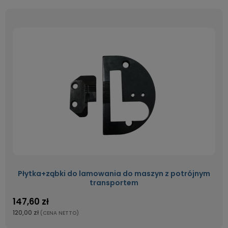
Płytka+ząbki do lamowania do maszyn z potrójnym
transportem
147,60 zł
120,00 zł
(CENA NETTO)