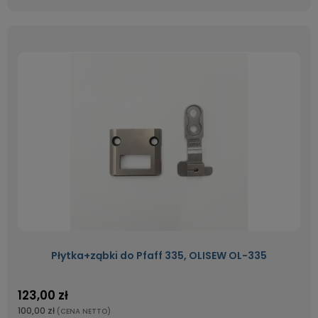
Płytka+ząbki do Pfaff 335, OLISEW OL-335
123,00 zł
100,00 zł
(CENA NETTO)