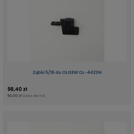
Ząbki 5/16 do OLISEW OL-4420H
98,40 zł
80,00 zł
(CENA NETTO)