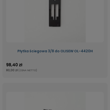
Płytka ściegowa 3/8 do OLISEW OL-4420H
98,40 zł
80,00 zł
(CENA NETTO)