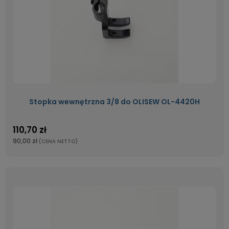
Stopka wewnętrzna 3/8 do OLISEW OL-4420H
110,70 zł
90,00 zł
(CENA NETTO)