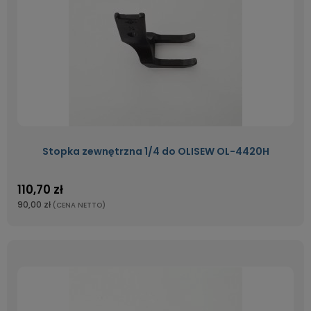
Stopka zewnętrzna 1/4 do OLISEW OL-4420H
110,70 zł
90,00 zł
(CENA NETTO)