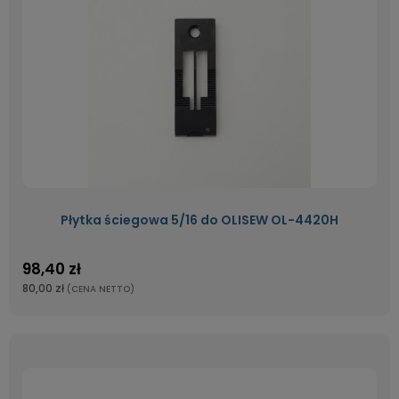
Płytka ściegowa 5/16 do OLISEW OL-4420H
98,40 zł
80,00 zł
(CENA NETTO)