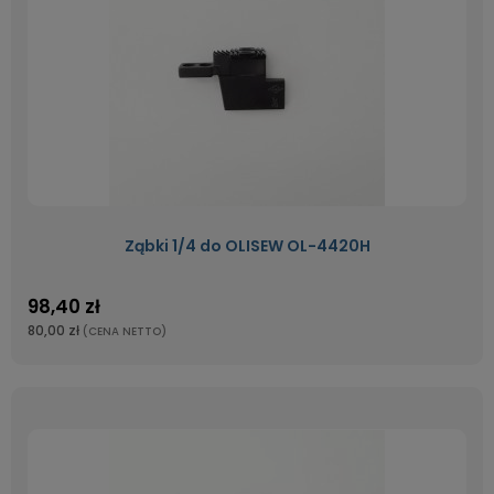
Ząbki 1/4 do OLISEW OL-4420H
98,40 zł
80,00 zł
(CENA NETTO)