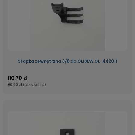
Stopka zewnętrzna 3/8 do OLISEW OL-4420H
110,70 zł
90,00 zł
(CENA NETTO)