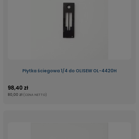
Płytka ściegowa 1/4 do OLISEW OL-4420H
98,40 zł
80,00 zł
(CENA NETTO)