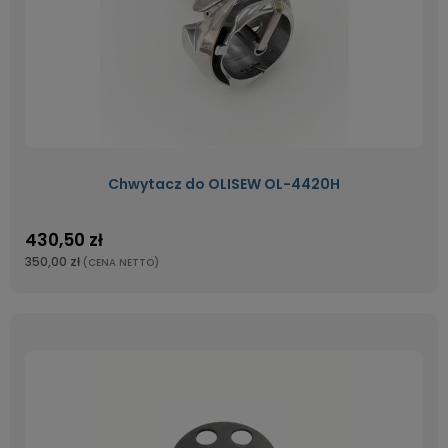
Chwytacz do OLISEW OL-4420H
430,50 zł
350,00 zł
(CENA NETTO)