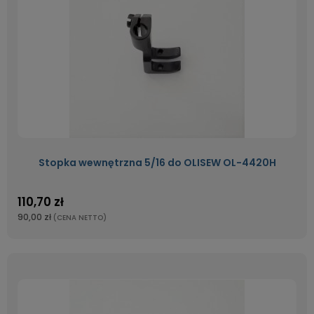
Stopka wewnętrzna 5/16 do OLISEW OL-4420H
110,70 zł
90,00 zł
(CENA NETTO)