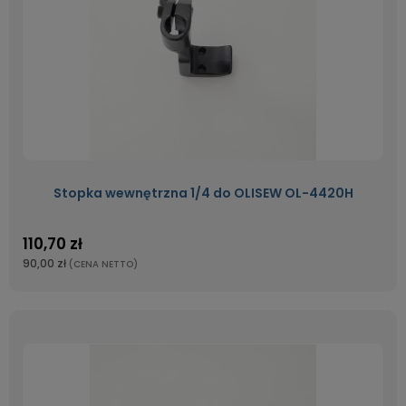
Stopka wewnętrzna 1/4 do OLISEW OL-4420H
110,70 zł
90,00 zł
(CENA NETTO)