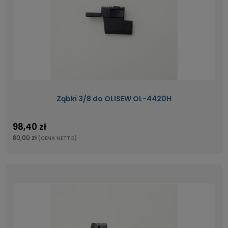
Ząbki 3/8 do OLISEW OL-4420H
98,40 zł
80,00 zł
(CENA NETTO)