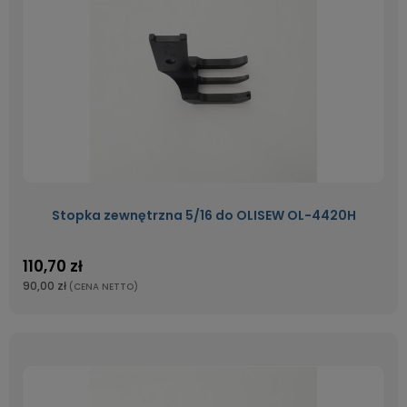
Stopka zewnętrzna 5/16 do OLISEW OL-4420H
110,70 zł
90,00 zł
(CENA NETTO)