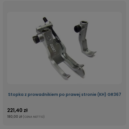
Stopka z prowadnikiem po prawej stronie (KH) GR367
221,40 zł
180,00 zł
(CENA NETTO)