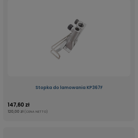
Stopka do lamowania KP367F
147,60 zł
120,00 zł
(CENA NETTO)