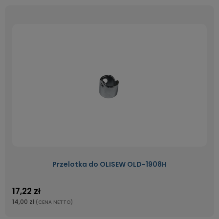
Przelotka do OLISEW OLD-1908H
17,22 zł
14,00 zł
(CENA NETTO)