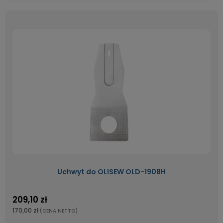
Uchwyt do OLISEW OLD-1908H
209,10 zł
170,00 zł
(CENA NETTO)