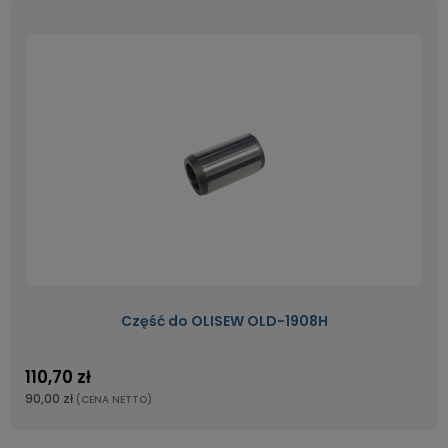
Część do OLISEW OLD-1908H
110,70 zł
90,00 zł
(CENA NETTO)