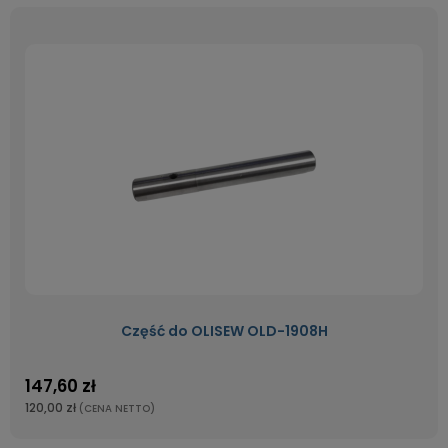
Część do OLISEW OLD-1908H
147,60 zł
120,00 zł
(CENA NETTO)