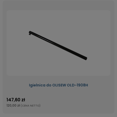
Igielnica do OLISEW OLD-1908H
147,60 zł
120,00 zł
(CENA NETTO)