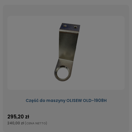
Część do maszyny OLISEW OLD-1908H
295,20 zł
240,00 zł
(CENA NETTO)