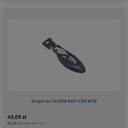
Stopa do OLISEW RSD-C50 W76
43,05 zł
35,00 zł
(CENA NETTO)