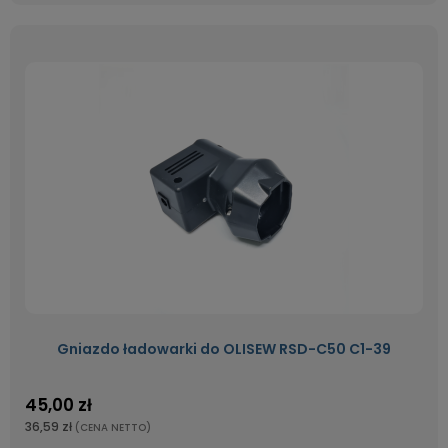
Gniazdo ładowarki do OLISEW RSD-C50 C1-39
45,00 zł
36,59 zł
(CENA NETTO)