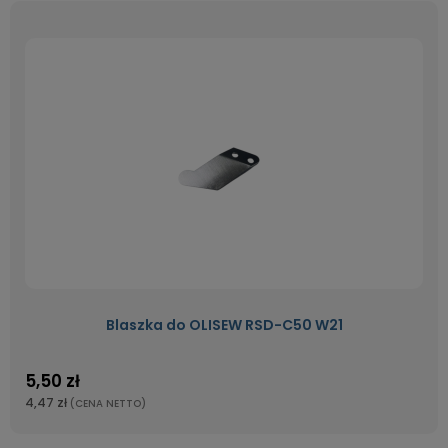
Blaszka do OLISEW RSD-C50 W21
5,50 zł
4,47 zł
(CENA NETTO)