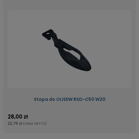
Stopa do OLISEW RSD-C50 W20
28,00 zł
22,76 zł
(CENA NETTO)