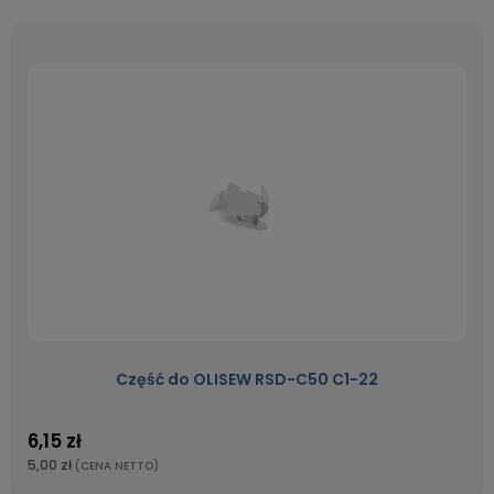
Część do OLISEW RSD-C50 C1-22
6,15 zł
5,00 zł
(CENA NETTO)