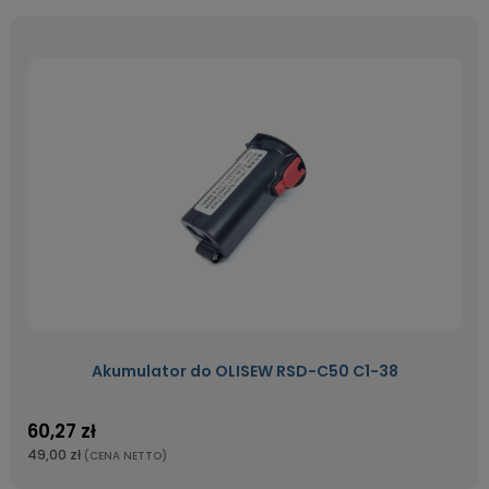
Akumulator do OLISEW RSD-C50 C1-38
60,27 zł
49,00 zł
(CENA NETTO)