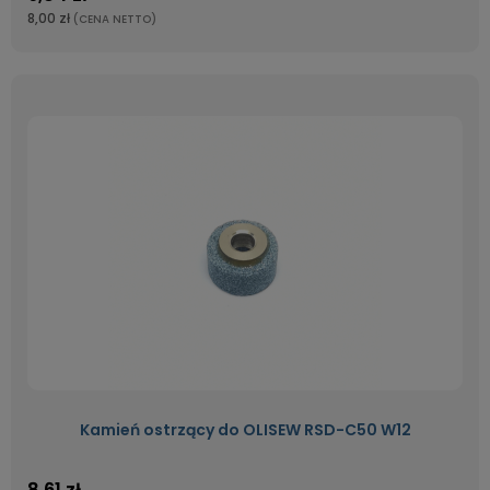
8,00 zł
(CENA NETTO)
Kamień ostrzący do OLISEW RSD-C50 W12