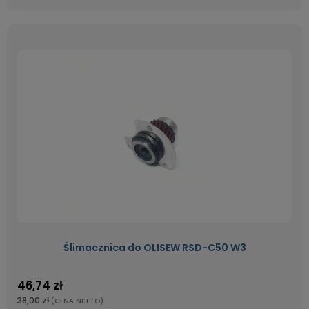
Ślimacznica do OLISEW RSD-C50 W3
46,74 zł
38,00 zł
(CENA NETTO)