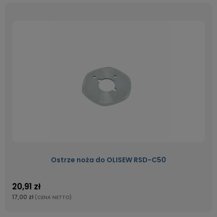
Ostrze noża do OLISEW RSD-C50
20,91 zł
17,00 zł
(CENA NETTO)