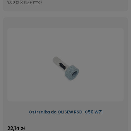
3,00 zł
(CENA NETTO)
Ostrzałka do OLISEW RSD-C50 W71
22,14 zł