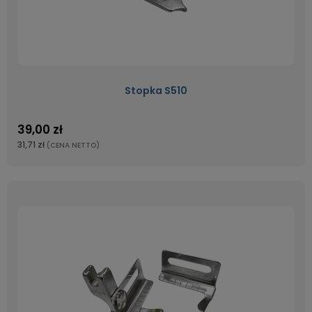
Stopka S510
39,00 zł
31,71 zł
(CENA NETTO)