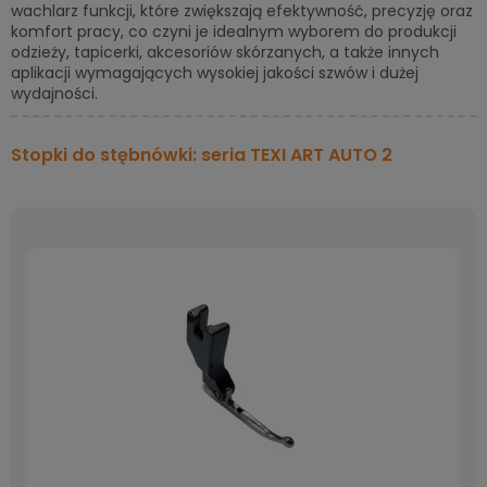
wachlarz funkcji, które zwiększają efektywność, precyzję oraz
komfort pracy, co czyni je idealnym wyborem do produkcji
odzieży, tapicerki, akcesoriów skórzanych, a także innych
aplikacji wymagających wysokiej jakości szwów i dużej
wydajności.
Stopki do stębnówki: seria TEXI ART AUTO 2