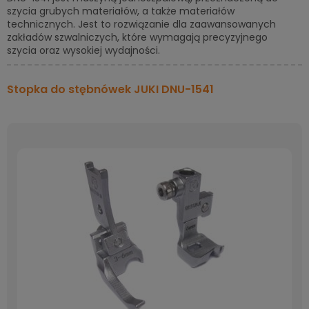
szycia grubych materiałów, a także materiałów
technicznych. Jest to rozwiązanie dla zaawansowanych
zakładów szwalniczych, które wymagają precyzyjnego
szycia oraz wysokiej wydajności.
Stopka do stębnówek JUKI DNU-1541