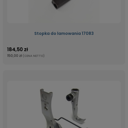
Stopka do lamowania 17083
184,50 zł
150,00 zł
(CENA NETTO)