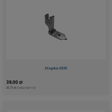
Stopka S510
39,00 zł
31,71 zł
(CENA NETTO)