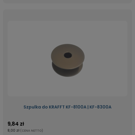
Szpulka do KRAFFT KF-8100A | KF-8300A
9,84 zł
8,00 zł
(CENA NETTO)