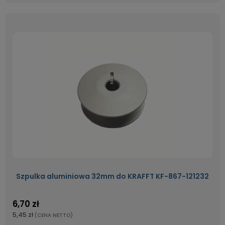
Szpulka aluminiowa 32mm do KRAFFT KF-867-121232
6,70 zł
5,45 zł
(CENA NETTO)