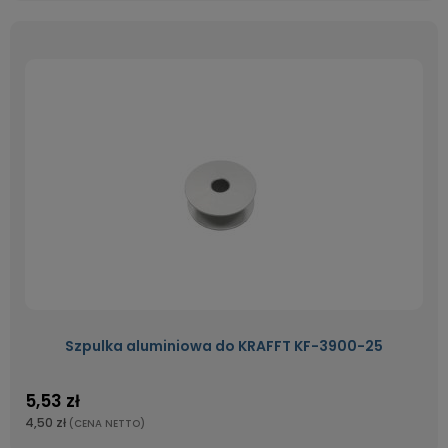
Szpulka aluminiowa do KRAFFT KF-3900-25
5,53 zł
4,50 zł
(CENA NETTO)