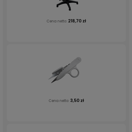
218,70 zł
Cena netto:
3,50 zł
Cena netto: