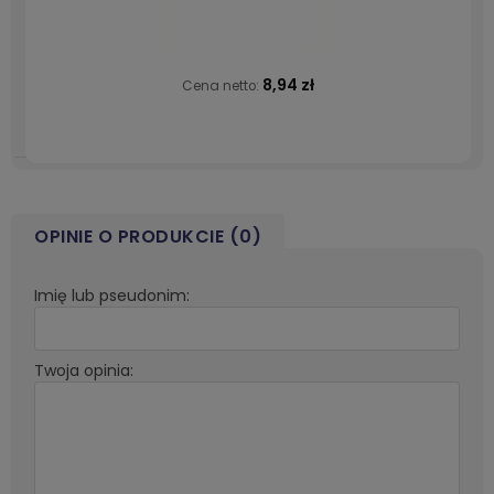
8,94 zł
Cena netto:
OPINIE O PRODUKCIE (0)
Imię lub pseudonim:
Twoja opinia: