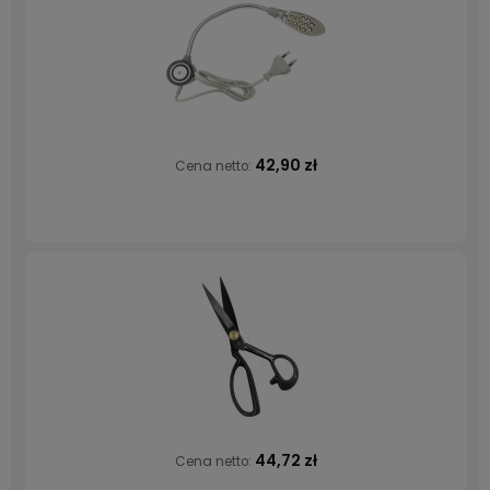
42,90 zł
Cena netto:
44,72 zł
Cena netto: