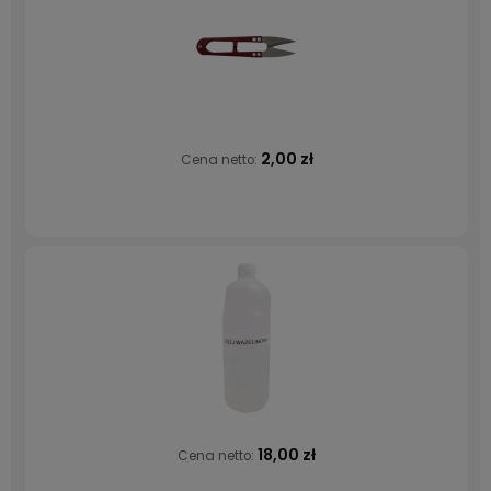
2,00 zł
Cena netto:
18,00 zł
Cena netto: