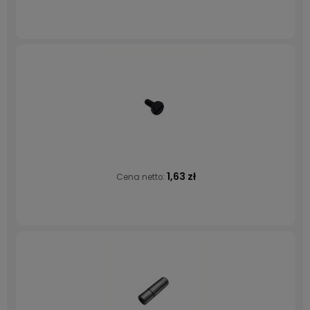
1,63 zł
Cena netto: