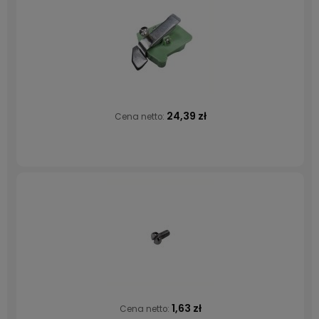
24,39 zł
Cena netto:
1,63 zł
Cena netto: