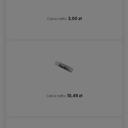
3,00 zł
Cena netto:
10,49 zł
Cena netto: