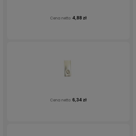
4,88 zł
Cena netto:
6,34 zł
Cena netto: