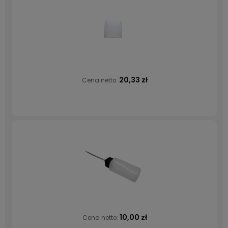
20,33 zł
Cena netto:
10,00 zł
Cena netto: