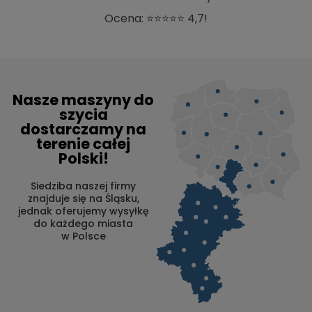
Ocena: ⭐⭐⭐⭐⭐ 4,7!
Nasze maszyny do
szycia
dostarczamy na
terenie całej
Polski!
Siedziba naszej firmy
znajduje się na Śląsku,
jednak oferujemy wysyłkę
do każdego miasta
w Polsce