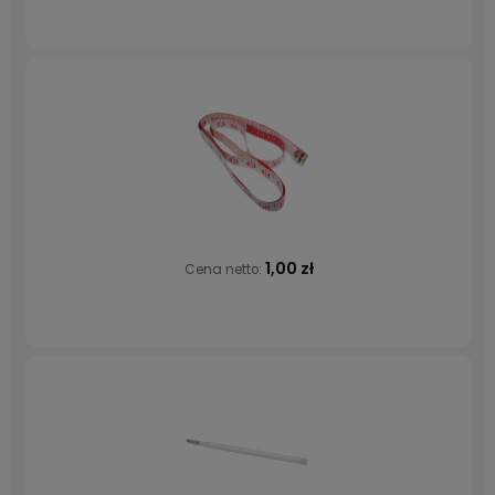
1,00 zł
Cena netto: