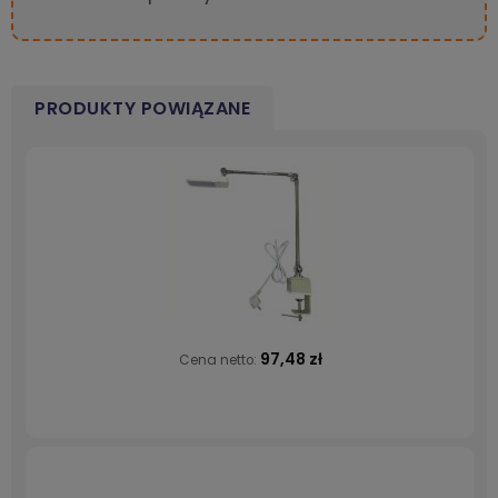
PRODUKTY POWIĄZANE
97,48 zł
Cena netto: