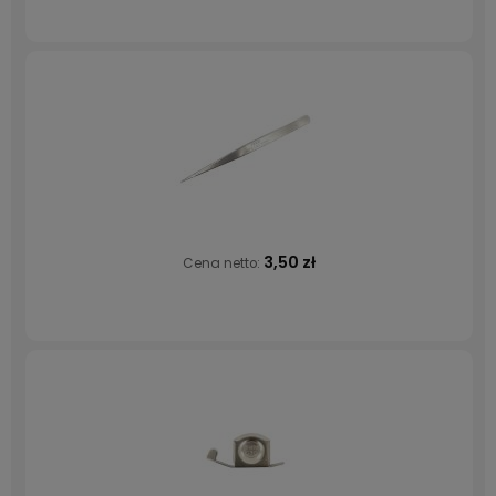
3,50 zł
Cena netto: