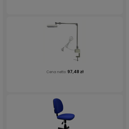
97,48 zł
Cena netto: