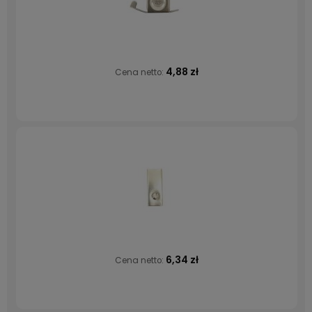
4,88 zł
Cena netto:
6,34 zł
Cena netto: