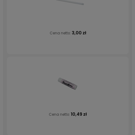
3,00 zł
Cena netto:
10,49 zł
Cena netto: