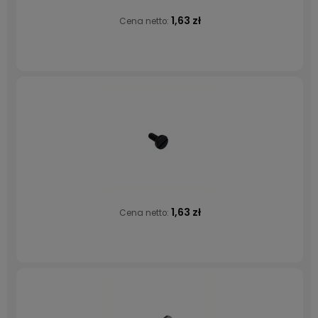
1,63 zł
Cena netto:
1,63 zł
Cena netto: