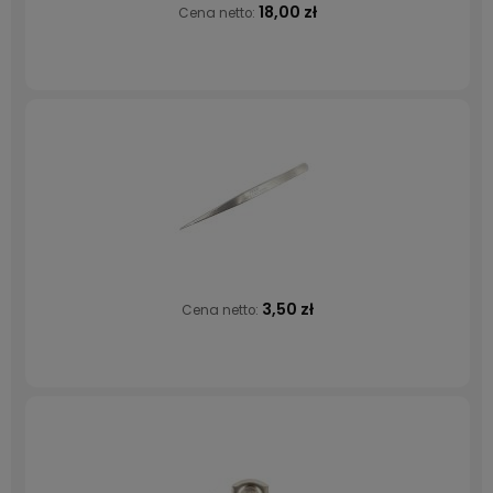
18,00 zł
Cena netto:
3,50 zł
Cena netto: