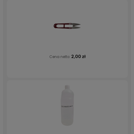
2,00 zł
Cena netto: