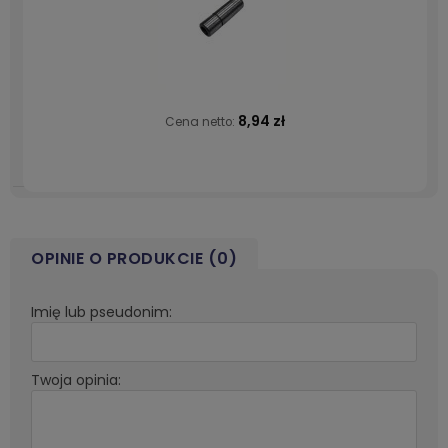
8,94 zł
Cena netto:
OPINIE O PRODUKCIE (0)
Imię lub pseudonim:
Twoja opinia: