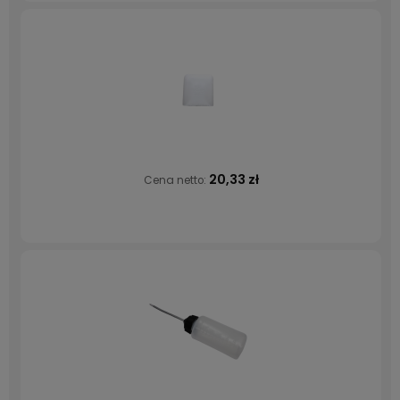
20,33 zł
Cena netto: