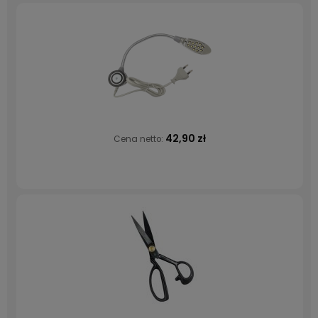
42,90 zł
Cena netto: