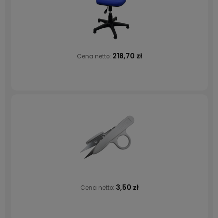
218,70 zł
Cena netto:
3,50 zł
Cena netto: