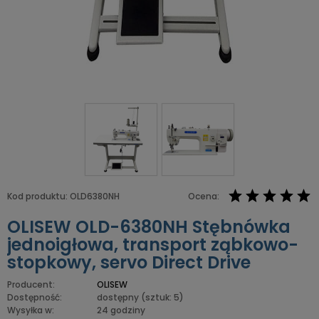
Kod produktu:
OLD6380NH
Ocena:
OLISEW OLD-6380NH Stębnówka
jednoigłowa, transport ząbkowo-
stopkowy, servo Direct Drive
Producent:
OLISEW
Dostępność:
dostępny
(sztuk: 5)
Wysyłka w:
24 godziny