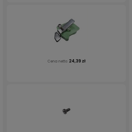
24,39 zł
Cena netto: