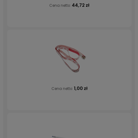
44,72 zł
Cena netto:
1,00 zł
Cena netto: