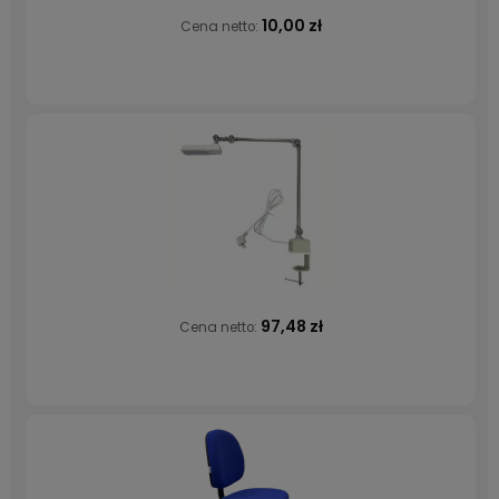
10,00 zł
Cena netto:
97,48 zł
Cena netto: