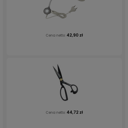
42,90 zł
Cena netto:
44,72 zł
Cena netto: