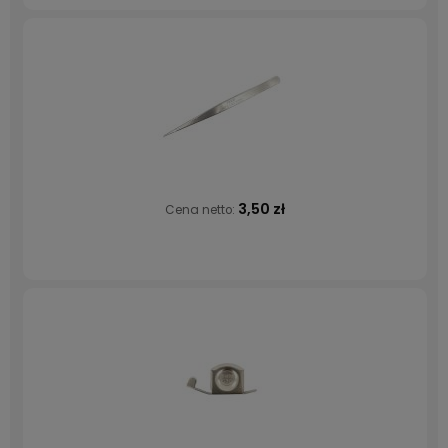
3,50 zł
Cena netto: