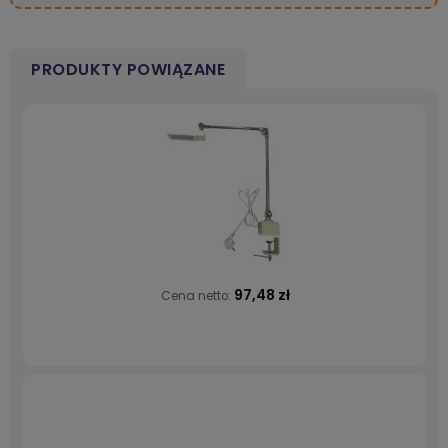
PRODUKTY POWIĄZANE
97,48 zł
Cena netto: