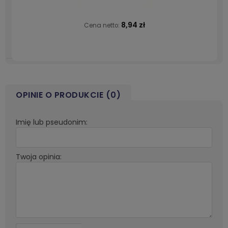
8,94 zł
Cena netto:
OPINIE O PRODUKCIE (0)
Imię lub pseudonim:
Twoja opinia: