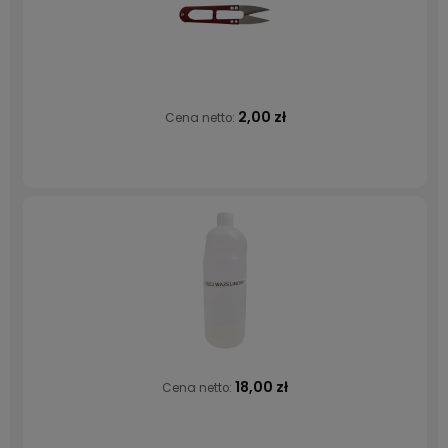
2,00 zł
Cena netto:
18,00 zł
Cena netto: