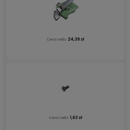
24,39 zł
Cena netto:
1,63 zł
Cena netto: