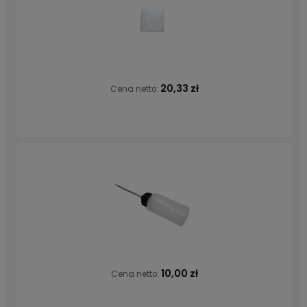
20,33 zł
Cena netto:
10,00 zł
Cena netto: