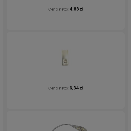
4,88 zł
Cena netto:
6,34 zł
Cena netto: