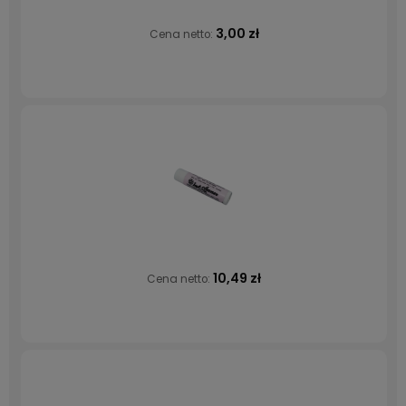
3,00 zł
Cena netto:
10,49 zł
Cena netto: