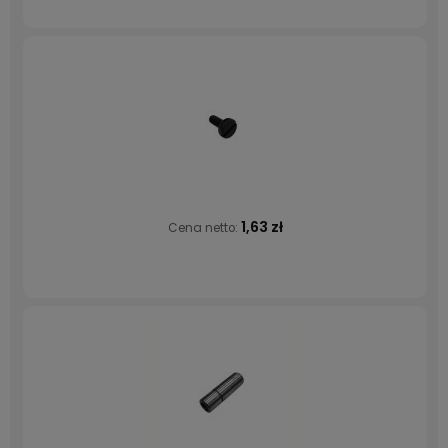
1,63 zł
Cena netto: