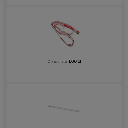
1,00 zł
Cena netto: