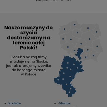
Nasze maszyny do
szycia
dostarczamy na
terenie całej
Polski!
Siedziba naszej firmy
znajduje się na Śląsku,
jednak oferujemy wysyłkę
do każdego miasta
w Polsce
Kraków
Gliwice