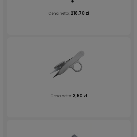
218,70 zł
Cena netto:
3,50 zł
Cena netto: