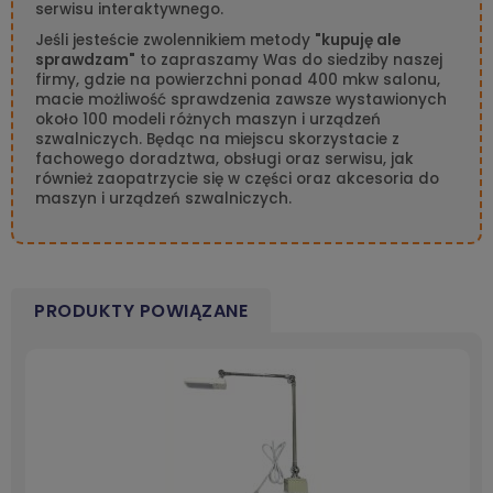
serwisu interaktywnego.
Jeśli jesteście zwolennikiem metody
"kupuję ale
sprawdzam"
to zapraszamy Was do siedziby naszej
firmy, gdzie na powierzchni ponad 400 mkw salonu,
macie możliwość sprawdzenia zawsze wystawionych
około 100 modeli różnych maszyn i urządzeń
szwalniczych. Będąc na miejscu skorzystacie z
fachowego doradztwa, obsługi oraz serwisu, jak
również zaopatrzycie się w części oraz akcesoria do
maszyn i urządzeń szwalniczych.
PRODUKTY POWIĄZANE