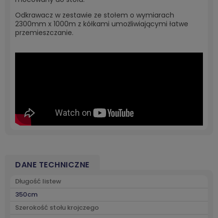
Odkrawacz w zestawie ze stołem o wymiarach
2300mm x 1000m z kółkami umożliwiającymi łatwe
przemieszczanie.
DANE TECHNICZNE
Długość listew
350cm
Szerokość stołu krojczego