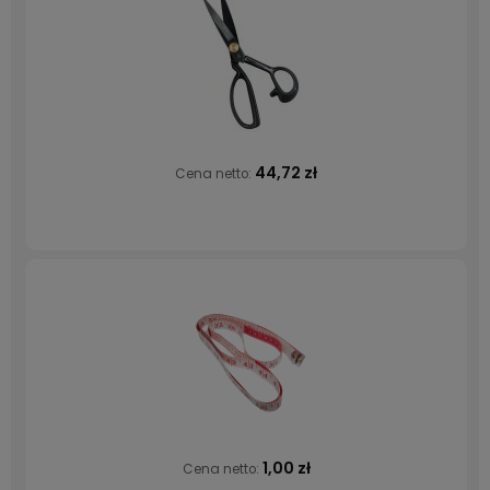
44,72 zł
Cena netto:
1,00 zł
Cena netto: