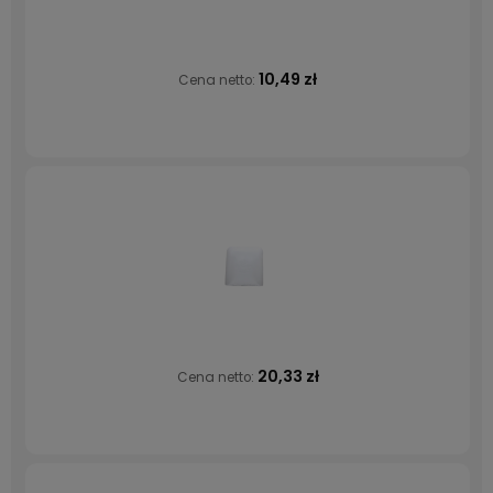
10,49 zł
Cena netto:
20,33 zł
Cena netto: