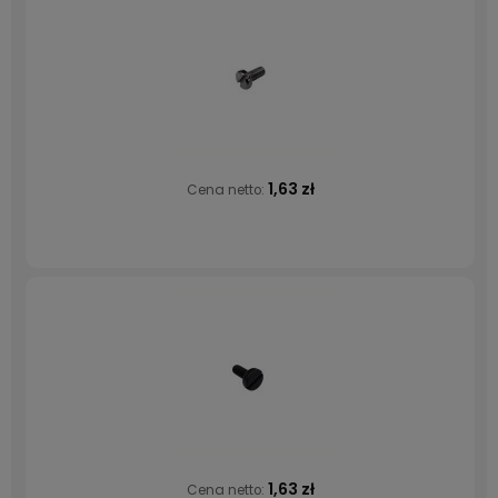
1,63 zł
Cena netto:
1,63 zł
Cena netto: