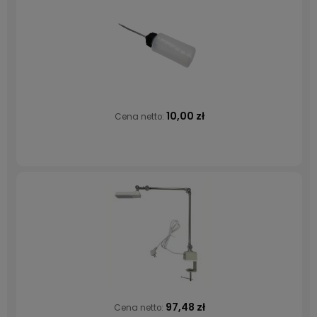
10,00 zł
Cena netto:
97,48 zł
Cena netto: