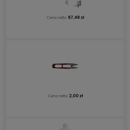
97,48 zł
Cena netto:
2,00 zł
Cena netto: