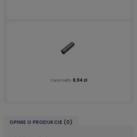
8,94 zł
Cena netto:
OPINIE O PRODUKCIE (0)