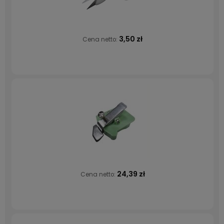
3,50 zł
Cena netto:
24,39 zł
Cena netto: