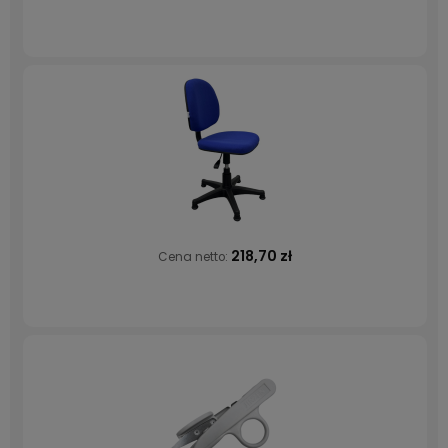
218,70 zł
Cena netto: