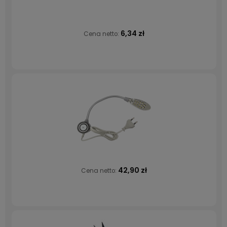
6,34 zł
Cena netto:
42,90 zł
Cena netto: