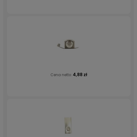
4,88 zł
Cena netto: