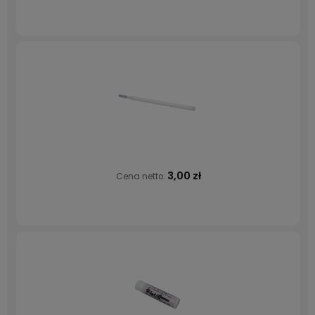
3,00 zł
Cena netto: