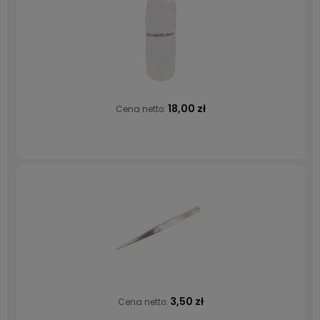
18,00 zł
Cena netto:
3,50 zł
Cena netto: