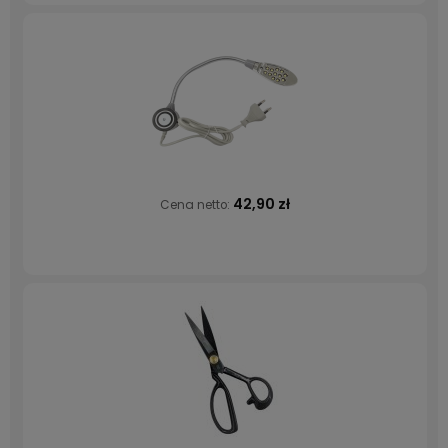
42,90 zł
Cena netto: