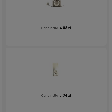
4,88 zł
Cena netto:
6,34 zł
Cena netto: