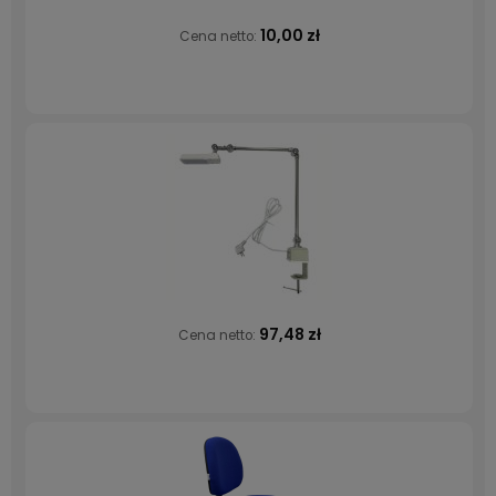
10,00 zł
Cena netto:
97,48 zł
Cena netto: