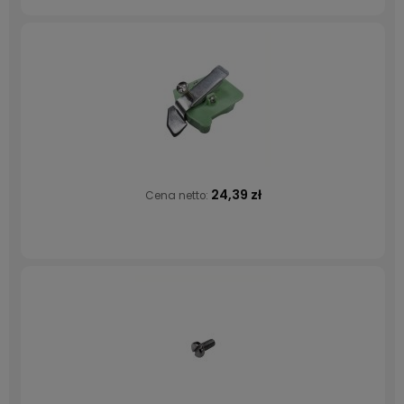
24,39 zł
Cena netto: