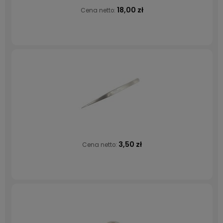
18,00 zł
Cena netto:
3,50 zł
Cena netto: