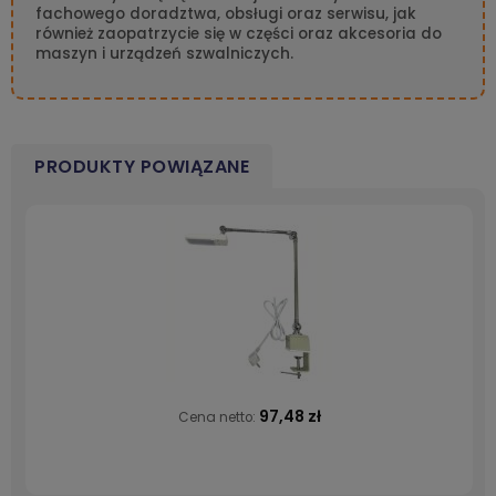
fachowego doradztwa, obsługi oraz serwisu, jak
również zaopatrzycie się w części oraz akcesoria do
maszyn i urządzeń szwalniczych.
PRODUKTY POWIĄZANE
97,48 zł
Cena netto: