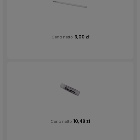
3,00 zł
Cena netto:
10,49 zł
Cena netto: