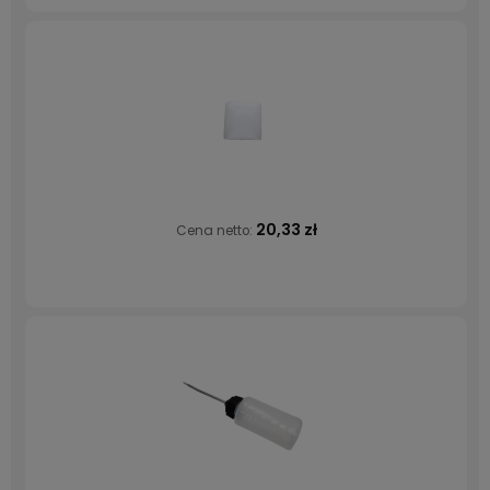
20,33 zł
Cena netto: