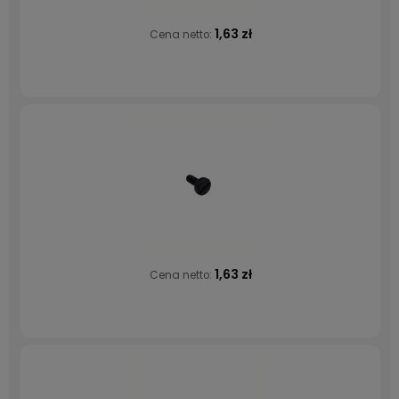
1,63 zł
Cena netto:
1,63 zł
Cena netto: