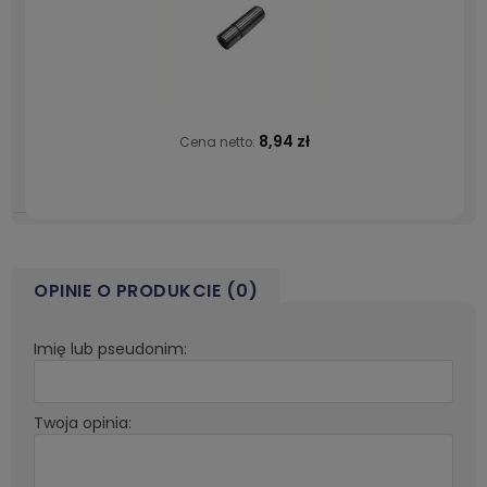
8,94 zł
Cena netto:
OPINIE O PRODUKCIE (0)
Imię lub pseudonim:
Twoja opinia: