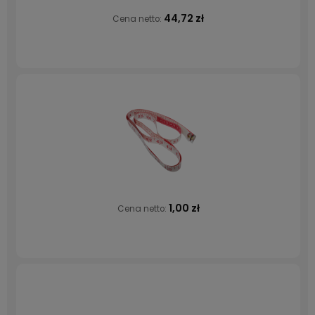
44,72 zł
Cena netto:
1,00 zł
Cena netto: