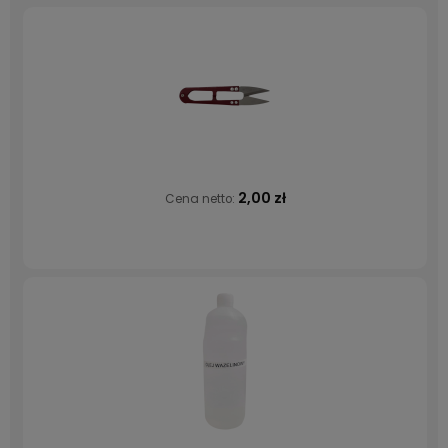
2,00 zł
Cena netto: