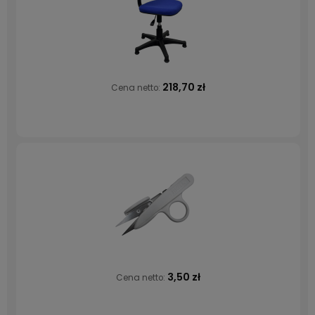
218,70 zł
Cena netto:
3,50 zł
Cena netto: