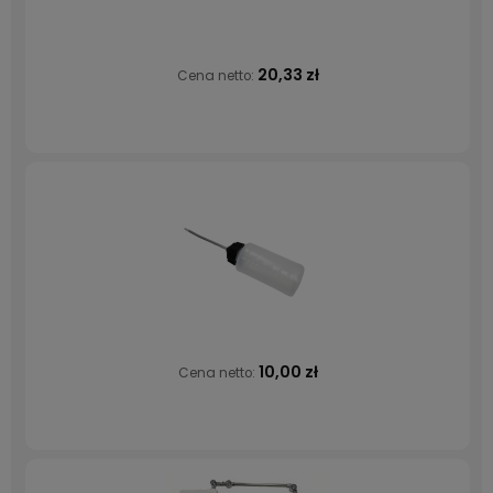
20,33 zł
Cena netto:
10,00 zł
Cena netto: