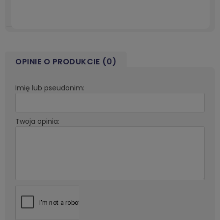
OPINIE O PRODUKCIE (0)
Imię lub pseudonim:
Twoja opinia: