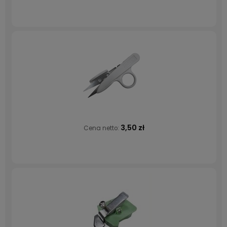
3,50 zł
Cena netto: