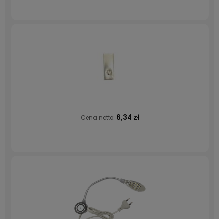
6,34 zł
Cena netto: