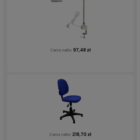
97,48 zł
Cena netto:
218,70 zł
Cena netto: