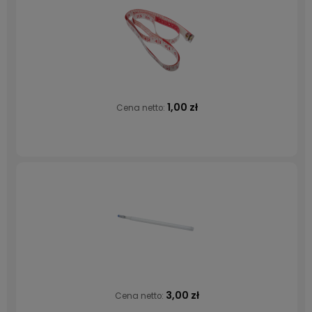
1,00 zł
Cena netto:
3,00 zł
Cena netto: