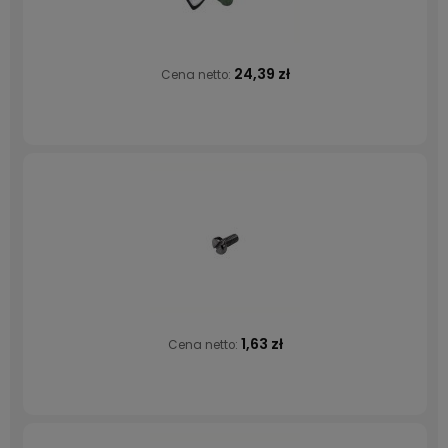
24,39 zł
Cena netto:
1,63 zł
Cena netto: