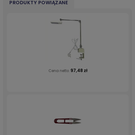
PRODUKTY POWIĄZANE
97,48 zł
Cena netto: