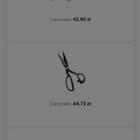
42,90 zł
Cena netto:
44,72 zł
Cena netto: