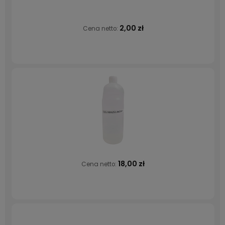
2,00 zł
Cena netto:
18,00 zł
Cena netto: