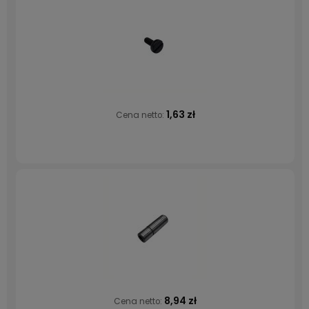
1,63 zł
Cena netto:
8,94 zł
Cena netto: