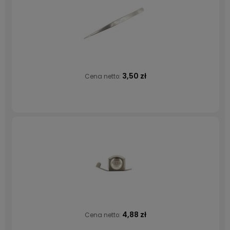
3,50 zł
Cena netto:
4,88 zł
Cena netto: