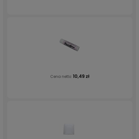
10,49 zł
Cena netto: