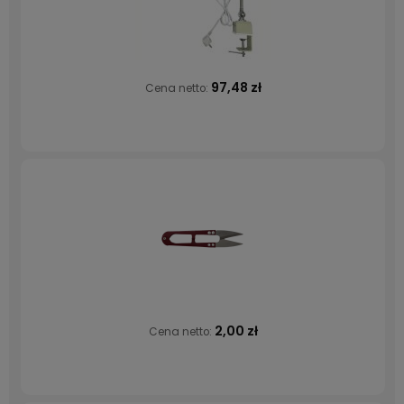
97,48 zł
Cena netto:
2,00 zł
Cena netto: