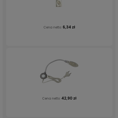
6,34 zł
Cena netto:
42,90 zł
Cena netto: