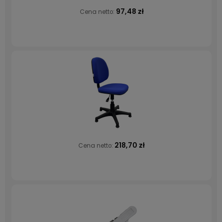
97,48 zł
Cena netto:
218,70 zł
Cena netto: