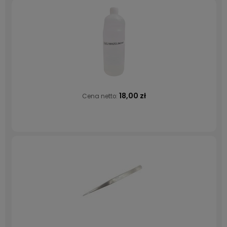
18,00 zł
Cena netto: