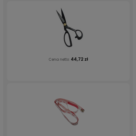
44,72 zł
Cena netto: