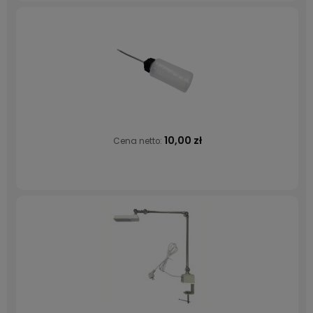
10,00 zł
Cena netto: