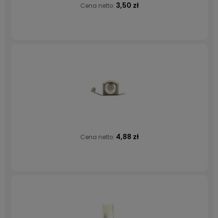
3,50 zł
Cena netto:
4,88 zł
Cena netto: