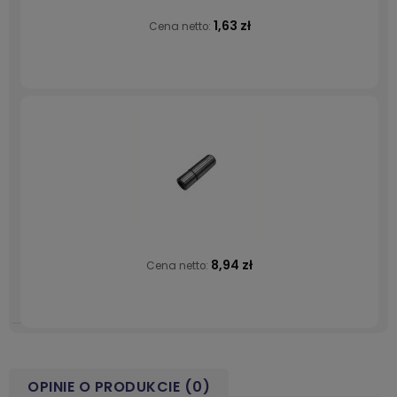
1,63 zł
Cena netto:
8,94 zł
Cena netto:
OPINIE O PRODUKCIE (0)