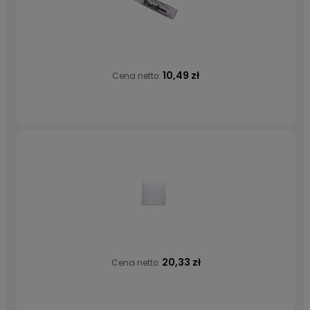
10,49 zł
Cena netto:
20,33 zł
Cena netto: