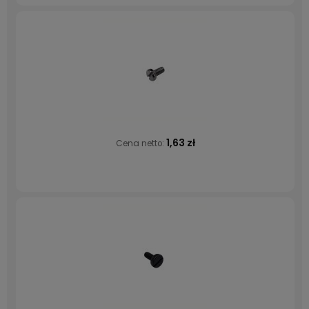
1,63 zł
Cena netto: