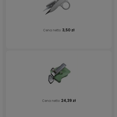
3,50 zł
Cena netto:
24,39 zł
Cena netto: