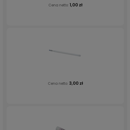
1,00 zł
Cena netto:
3,00 zł
Cena netto: