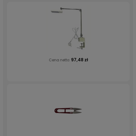
97,48 zł
Cena netto: