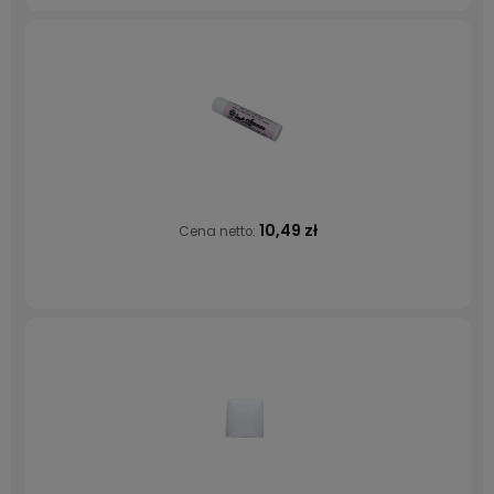
10,49 zł
Cena netto: