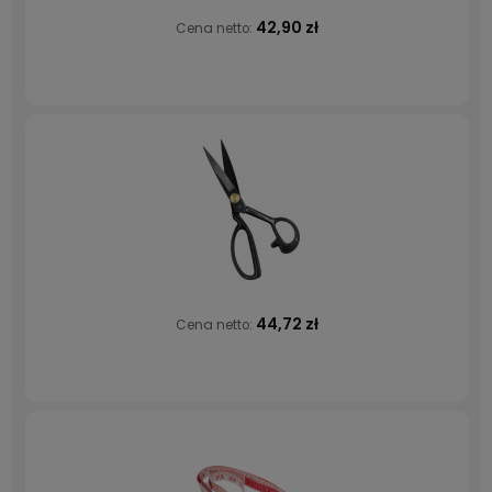
42,90 zł
Cena netto:
44,72 zł
Cena netto: