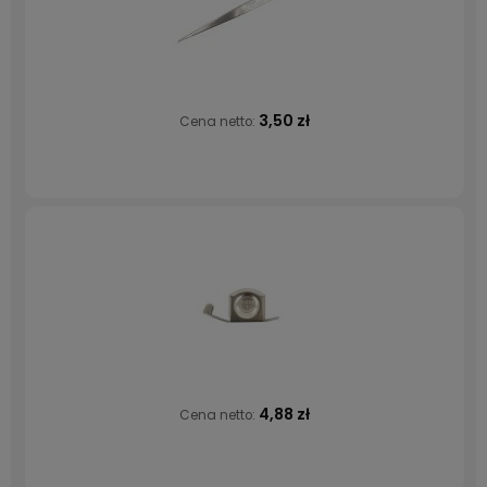
3,50 zł
Cena netto:
4,88 zł
Cena netto: