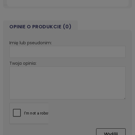
OPINIE O PRODUKCIE (0)
Imię lub pseudonim:
Twoja opinia:
Wyślij