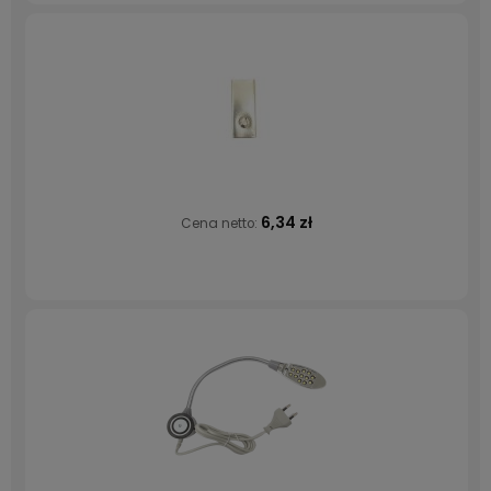
6,34 zł
Cena netto: