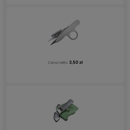
3,50 zł
Cena netto: