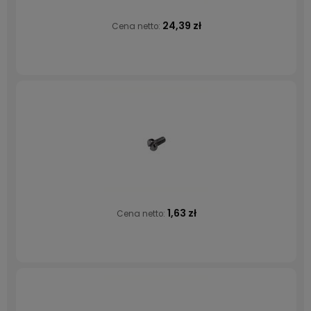
24,39 zł
Cena netto:
1,63 zł
Cena netto: