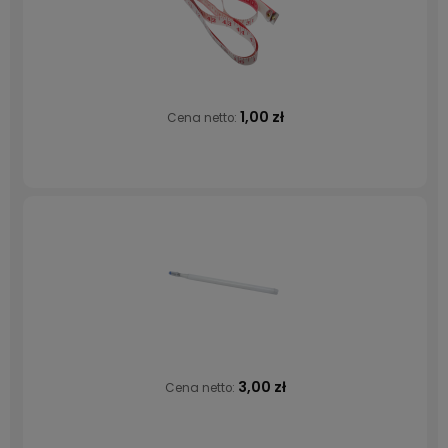
1,00 zł
Cena netto:
3,00 zł
Cena netto: