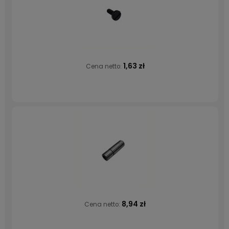
1,63 zł
Cena netto:
8,94 zł
Cena netto: