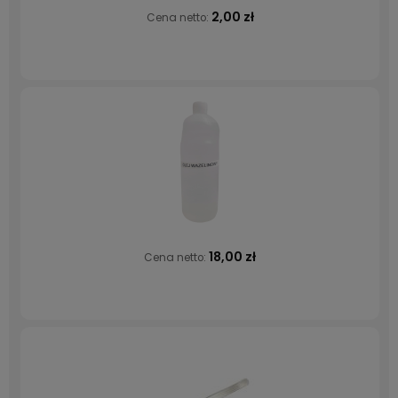
2,00 zł
Cena netto:
18,00 zł
Cena netto: