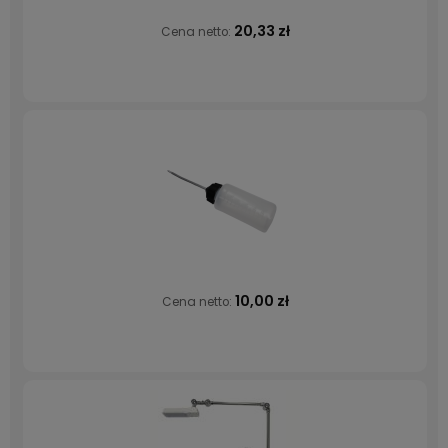
20,33 zł
Cena netto:
10,00 zł
Cena netto: