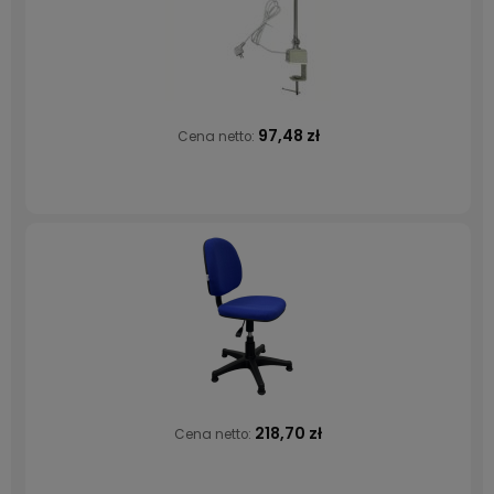
97,48 zł
Cena netto:
218,70 zł
Cena netto: