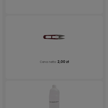
2,00 zł
Cena netto: