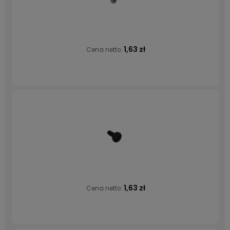
1,63 zł
Cena netto:
1,63 zł
Cena netto: