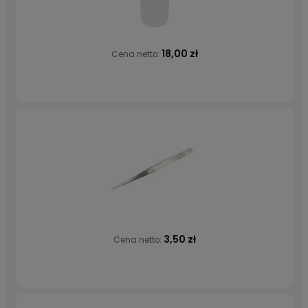
18,00 zł
Cena netto:
3,50 zł
Cena netto: