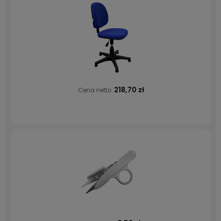
218,70 zł
Cena netto: