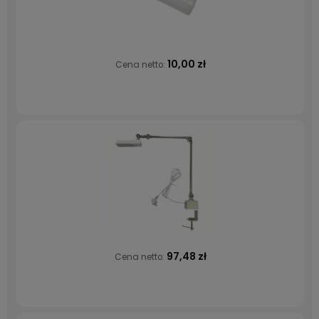
10,00 zł
Cena netto:
97,48 zł
Cena netto: