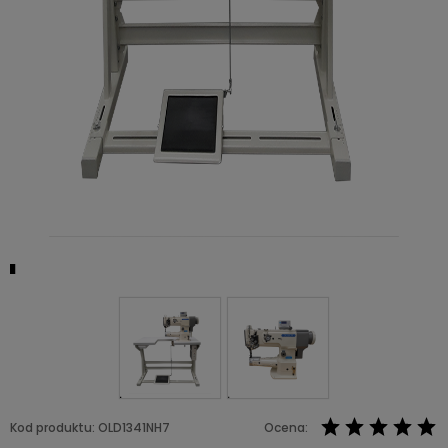
Kod produktu:
OLD1341NH7
Ocena: