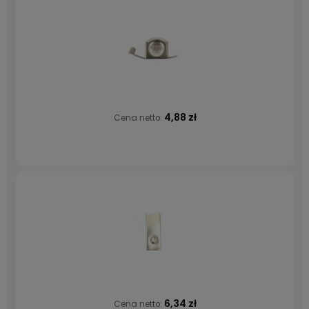
4,88 zł
Cena netto:
6,34 zł
Cena netto: