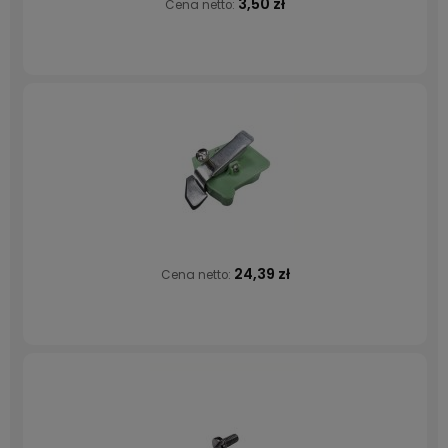
3,50 zł
Cena netto:
24,39 zł
Cena netto: