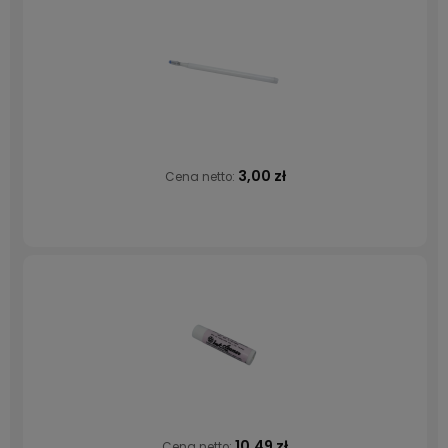
3,00 zł
Cena netto:
10,49 zł
Cena netto: