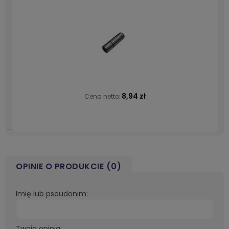
8,94 zł
Cena netto:
OPINIE O PRODUKCIE (0)
Imię lub pseudonim:
Twoja opinia: