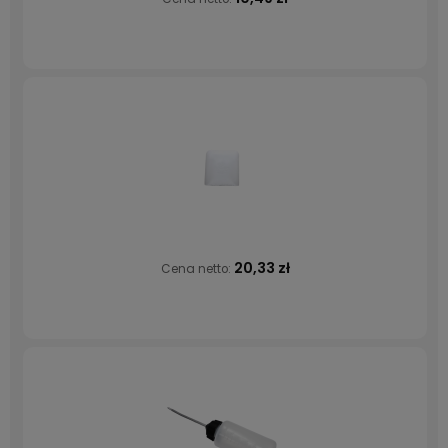
20,33 zł
Cena netto: