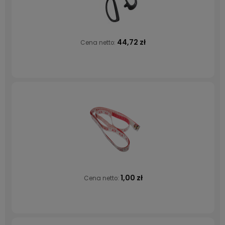
44,72 zł
Cena netto:
1,00 zł
Cena netto: