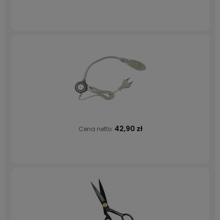
42,90 zł
Cena netto: