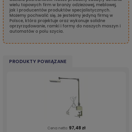
wielu topowych firm w branży odzieżowej, meblowej,
jak i producentów produktów specjalistycznych.
Możemy pochwalić się, że jesteśmy jedyną firmą w
Polsce, która projektuje oraz wykonuje solidne
oprzyrządowanie, ramki i formy do naszych maszyn i
automatów o polu szycia.
PRODUKTY POWIĄZANE
97,48 zł
Cena netto: