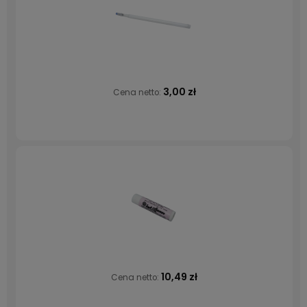
3,00 zł
Cena netto:
10,49 zł
Cena netto: