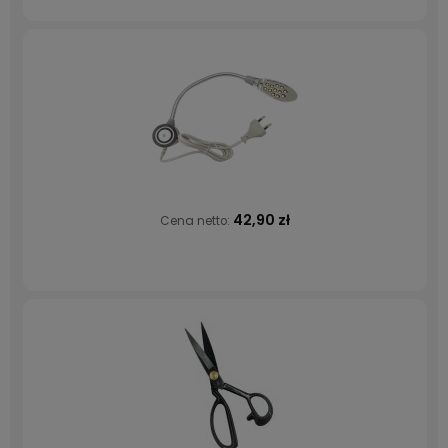
42,90 zł
Cena netto: