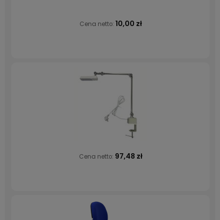
10,00 zł
Cena netto:
97,48 zł
Cena netto: