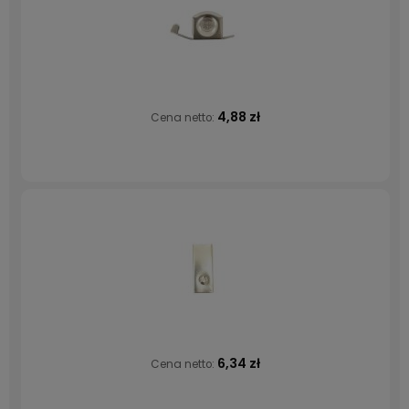
4,88 zł
Cena netto:
6,34 zł
Cena netto: