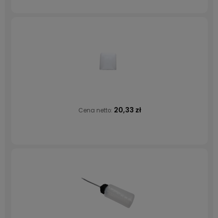
20,33 zł
Cena netto: