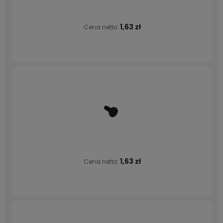
1,63 zł
Cena netto:
1,63 zł
Cena netto: