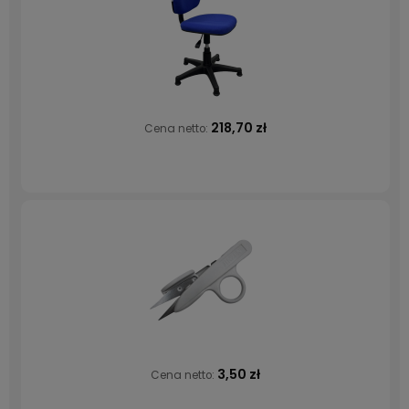
218,70 zł
Cena netto:
3,50 zł
Cena netto: