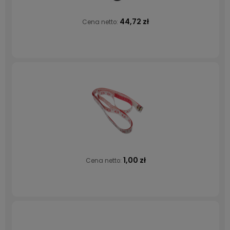
44,72 zł
Cena netto:
1,00 zł
Cena netto: