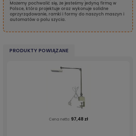
Możemy pochwalić się, że jesteśmy jedyną firmą w
Polsce, która projektuje oraz wykonuje solidne
oprzyrządowanie, ramki i formy do naszych maszyn i
automatów o polu szycia.
PRODUKTY POWIĄZANE
97,48 zł
Cena netto: