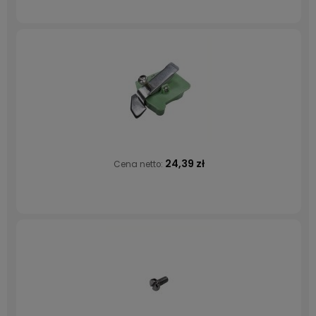
24,39 zł
Cena netto: