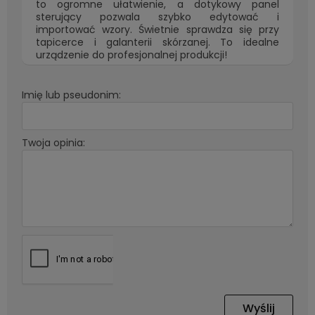
to ogromne ułatwienie, a dotykowy panel
sterujący pozwala szybko edytować i
importować wzory. Świetnie sprawdza się przy
tapicerce i galanterii skórzanej. To idealne
urządzenie do profesjonalnej produkcji!
Imię lub pseudonim:
Twoja opinia:
Wyślij