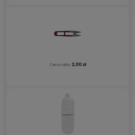
2,00 zł
Cena netto: