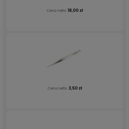
18,00 zł
Cena netto:
3,50 zł
Cena netto: