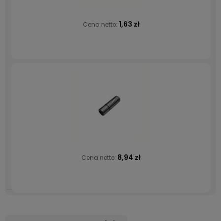
1,63 zł
Cena netto:
8,94 zł
Cena netto: