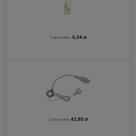
6,34 zł
Cena netto:
42,90 zł
Cena netto: