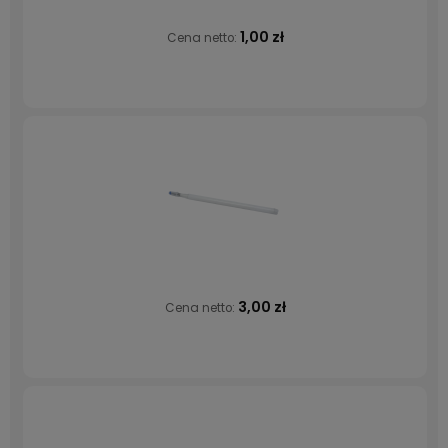
1,00 zł
Cena netto:
3,00 zł
Cena netto: