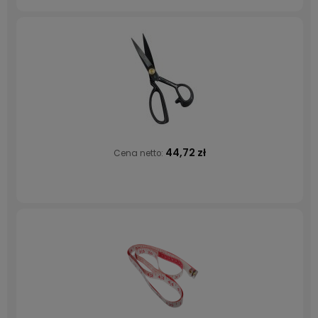
44,72 zł
Cena netto: