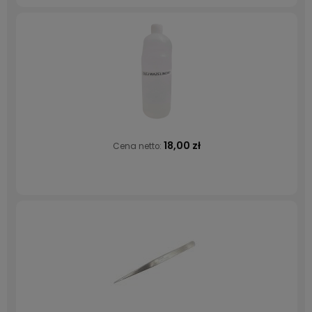
18,00 zł
Cena netto: