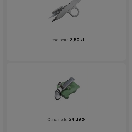
3,50 zł
Cena netto:
24,39 zł
Cena netto: