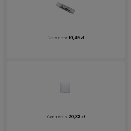
10,49 zł
Cena netto:
20,33 zł
Cena netto: