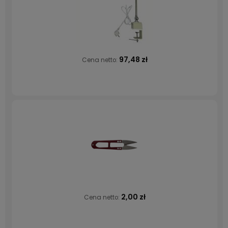
97,48 zł
Cena netto:
2,00 zł
Cena netto: