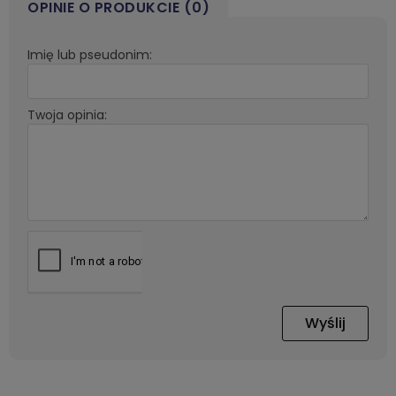
OPINIE O PRODUKCIE (0)
Imię lub pseudonim:
Twoja opinia:
Wyślij