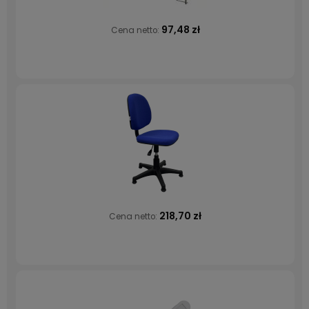
97,48 zł
Cena netto:
218,70 zł
Cena netto: