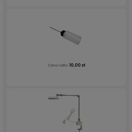
10,00 zł
Cena netto: