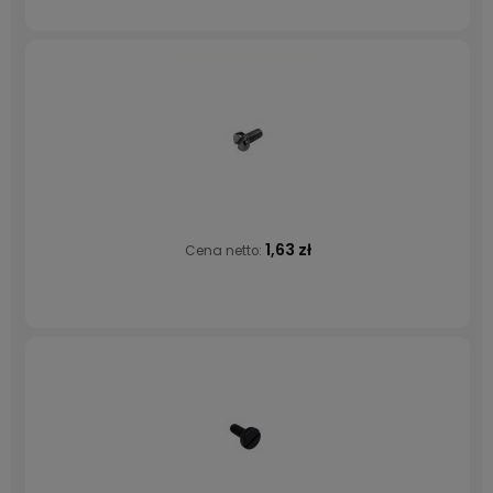
1,63 zł
Cena netto: