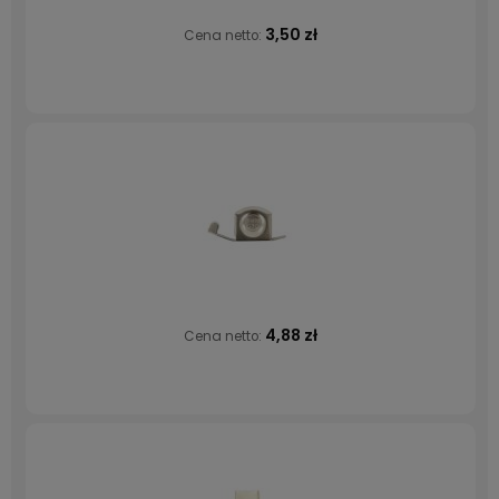
3,50 zł
Cena netto:
4,88 zł
Cena netto: