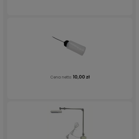
10,00 zł
Cena netto: