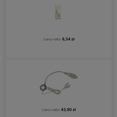
6,34 zł
Cena netto:
42,90 zł
Cena netto: