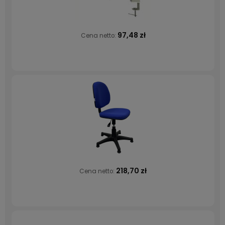
97,48 zł
Cena netto:
218,70 zł
Cena netto: