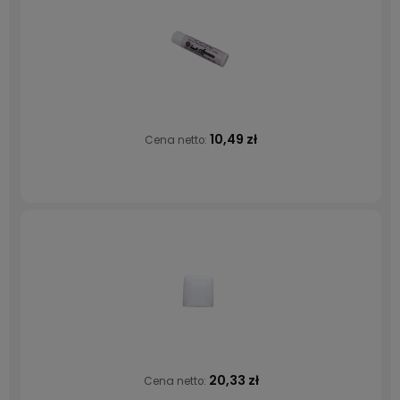
10,49 zł
Cena netto:
20,33 zł
Cena netto: