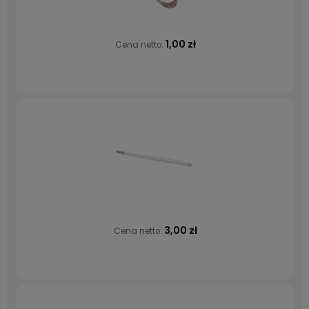
1,00 zł
Cena netto:
3,00 zł
Cena netto: