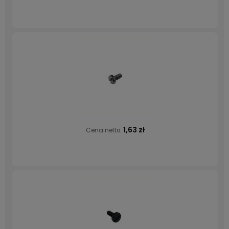
1,63 zł
Cena netto: