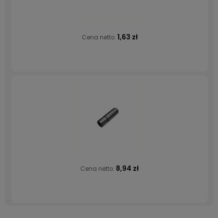
1,63 zł
Cena netto:
8,94 zł
Cena netto: