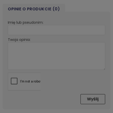
OPINIE O PRODUKCIE (0)
Imię lub pseudonim:
Twoja opinia:
Wyślij