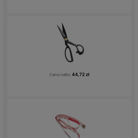
44,72 zł
Cena netto: