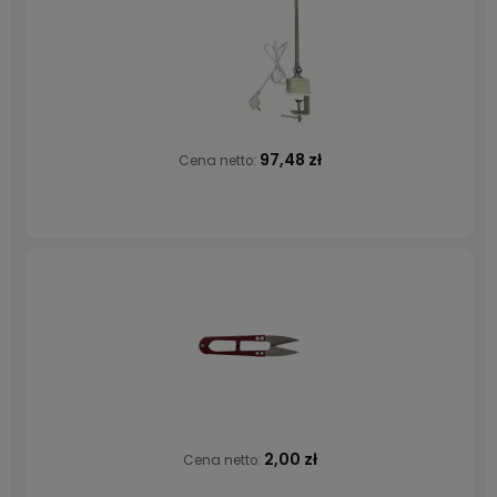
97,48 zł
Cena netto:
2,00 zł
Cena netto: