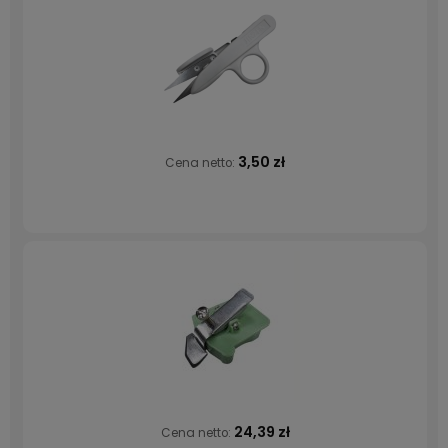
3,50 zł
Cena netto:
24,39 zł
Cena netto: