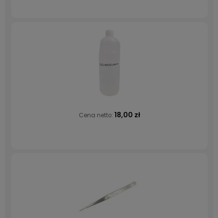
18,00 zł
Cena netto: