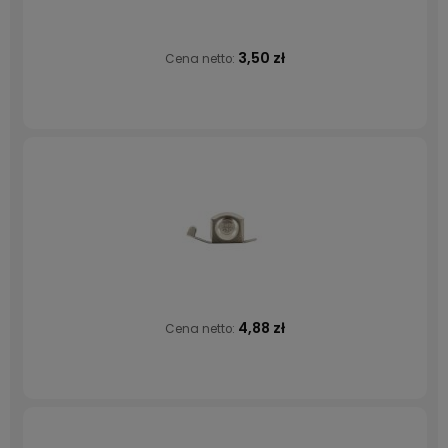
3,50 zł
Cena netto:
4,88 zł
Cena netto: