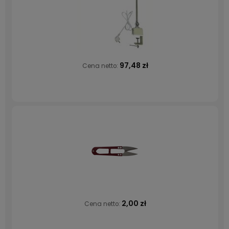
97,48 zł
Cena netto:
2,00 zł
Cena netto: