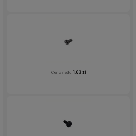
1,63 zł
Cena netto: