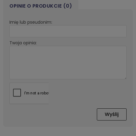
OPINIE O PRODUKCIE (0)
Imię lub pseudonim:
Twoja opinia:
Wyślij