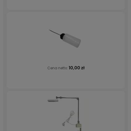
10,00 zł
Cena netto: