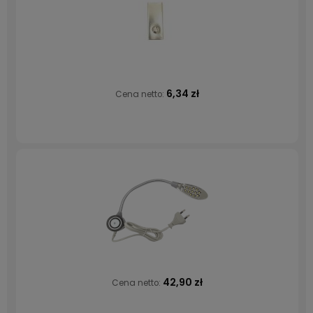
6,34 zł
Cena netto:
42,90 zł
Cena netto: