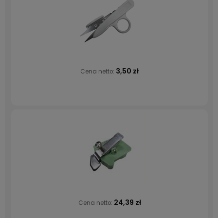
3,50 zł
Cena netto:
24,39 zł
Cena netto: