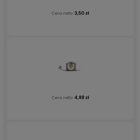
3,50 zł
Cena netto:
4,88 zł
Cena netto: