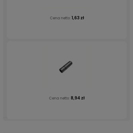
1,63 zł
Cena netto:
8,94 zł
Cena netto: