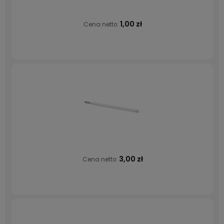
1,00 zł
Cena netto:
3,00 zł
Cena netto: