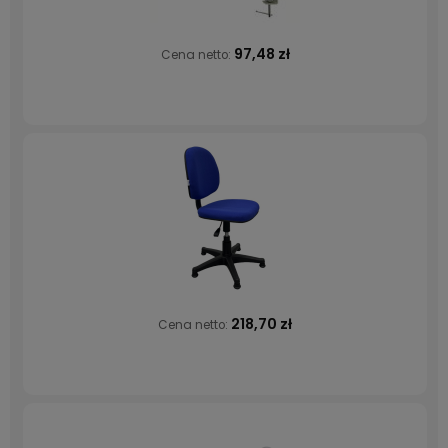
97,48 zł
Cena netto:
218,70 zł
Cena netto: