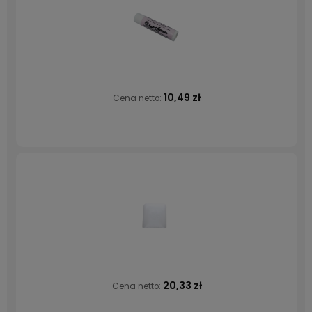
10,49 zł
Cena netto:
20,33 zł
Cena netto: