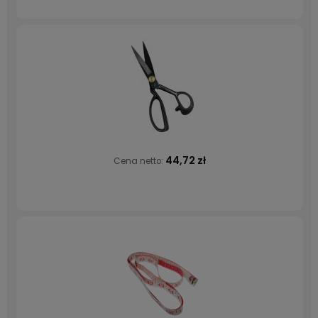
44,72 zł
Cena netto: