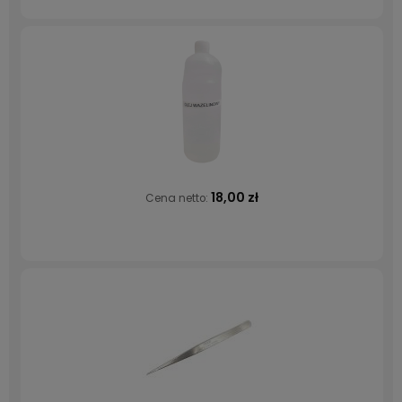
18,00 zł
Cena netto: