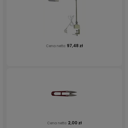
97,48 zł
Cena netto:
2,00 zł
Cena netto: