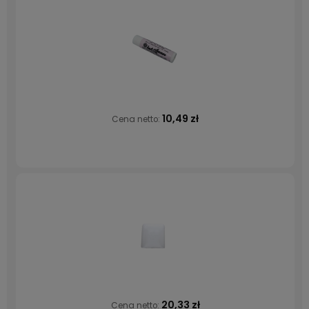
10,49 zł
Cena netto:
20,33 zł
Cena netto: