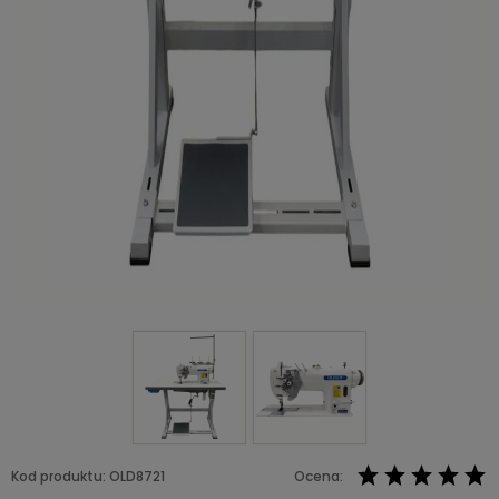
Kod produktu:
OLD8721
Ocena: