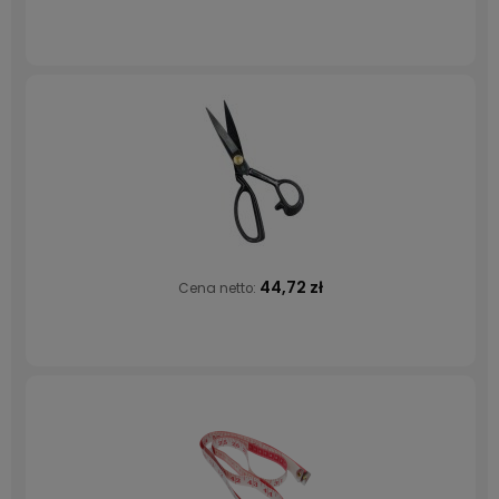
44,72 zł
Cena netto: