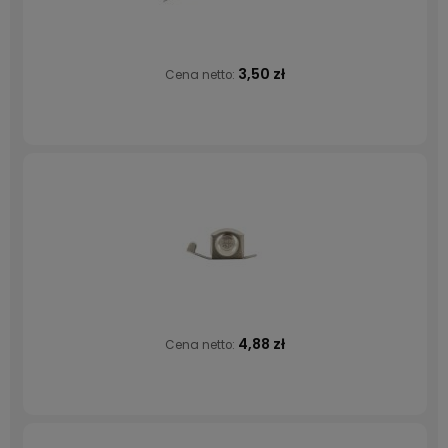
3,50 zł
Cena netto:
4,88 zł
Cena netto: