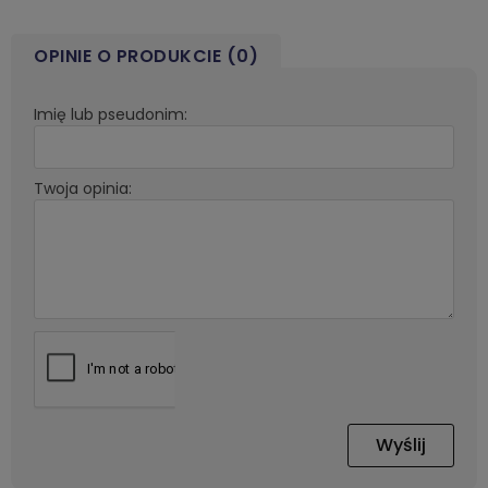
OPINIE O PRODUKCIE (0)
Imię lub pseudonim:
Twoja opinia:
Wyślij