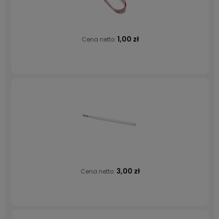
1,00 zł
Cena netto:
3,00 zł
Cena netto: