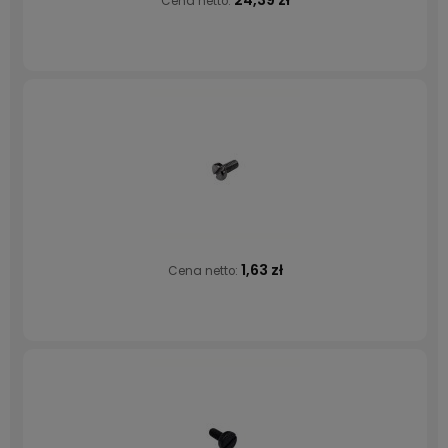
Cena netto:
1,63 zł
Cena netto: