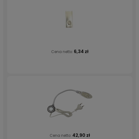
6,34 zł
Cena netto:
42,90 zł
Cena netto: