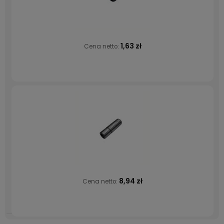
1,63 zł
Cena netto:
8,94 zł
Cena netto: