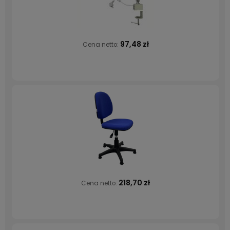
97,48 zł
Cena netto:
218,70 zł
Cena netto: