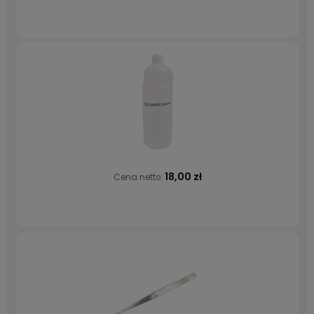
18,00 zł
Cena netto: