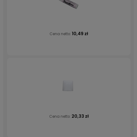
10,49 zł
Cena netto:
20,33 zł
Cena netto: