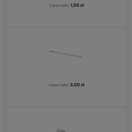
1,00 zł
Cena netto:
3,00 zł
Cena netto: