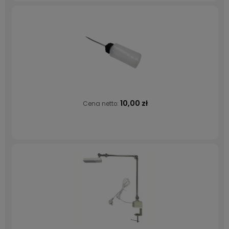
10,00 zł
Cena netto: