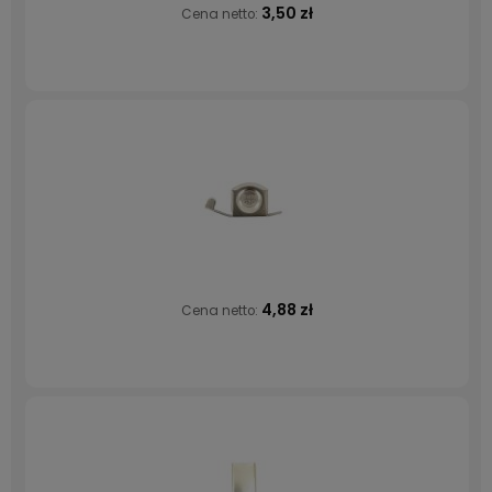
3,50 zł
Cena netto:
4,88 zł
Cena netto: