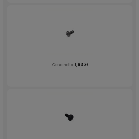
1,63 zł
Cena netto: