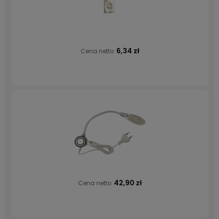
6,34 zł
Cena netto:
42,90 zł
Cena netto: