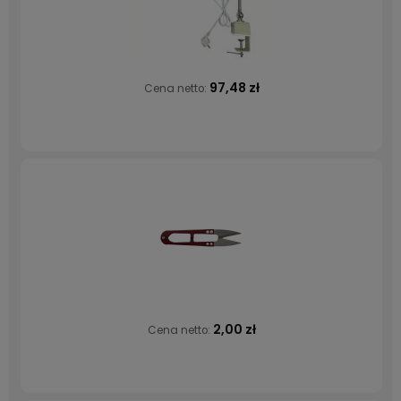
97,48 zł
Cena netto:
2,00 zł
Cena netto: