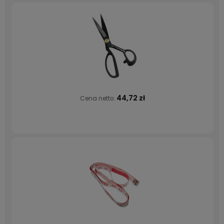
44,72 zł
Cena netto: