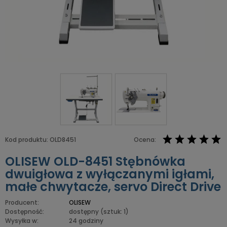
Kod produktu:
OLD8451
Ocena:
OLISEW OLD-8451 Stębnówka
dwuigłowa z wyłączanymi igłami,
małe chwytacze, servo Direct Drive
Producent:
OLISEW
Dostępność:
dostępny
(sztuk: 1)
Wysyłka w:
24 godziny