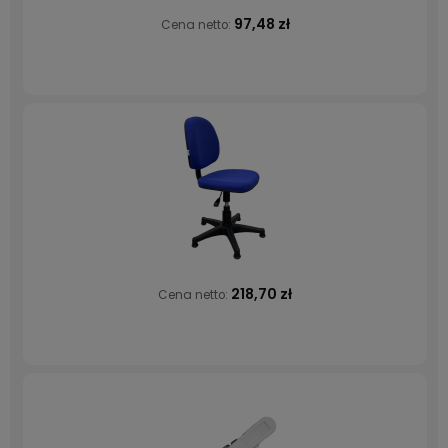
97,48 zł
Cena netto:
218,70 zł
Cena netto: