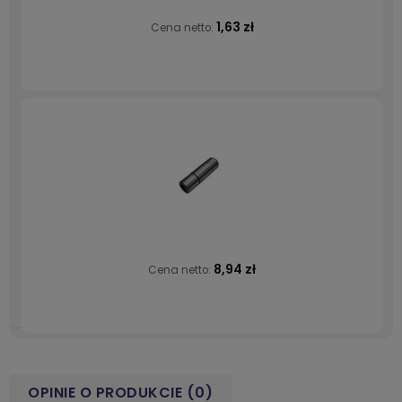
1,63 zł
Cena netto:
8,94 zł
Cena netto:
OPINIE O PRODUKCIE (0)