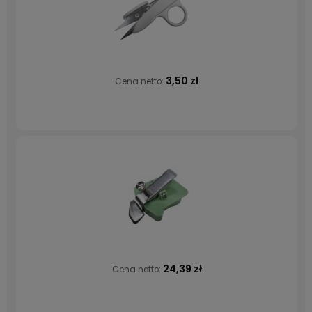
3,50 zł
Cena netto:
24,39 zł
Cena netto: