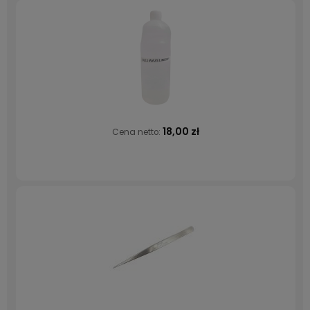
18,00 zł
Cena netto: