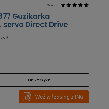
Ocena:
377 Guzikarka
 servo Direct Drive
uk: 1)
Do koszyka