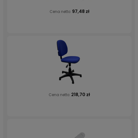
97,48 zł
Cena netto:
218,70 zł
Cena netto: