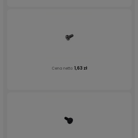
1,63 zł
Cena netto: