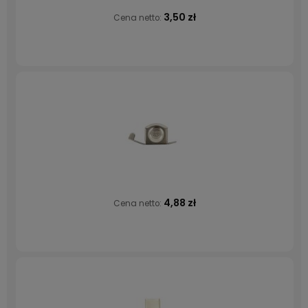
3,50 zł
Cena netto:
4,88 zł
Cena netto: