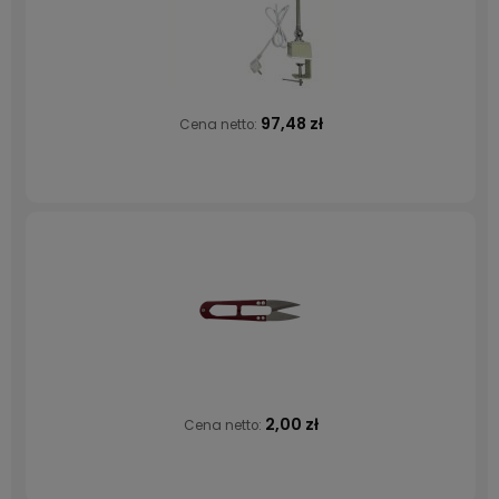
97,48 zł
Cena netto:
2,00 zł
Cena netto: