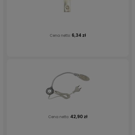
6,34 zł
Cena netto:
42,90 zł
Cena netto: