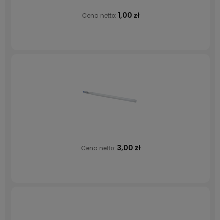
1,00 zł
Cena netto:
3,00 zł
Cena netto: