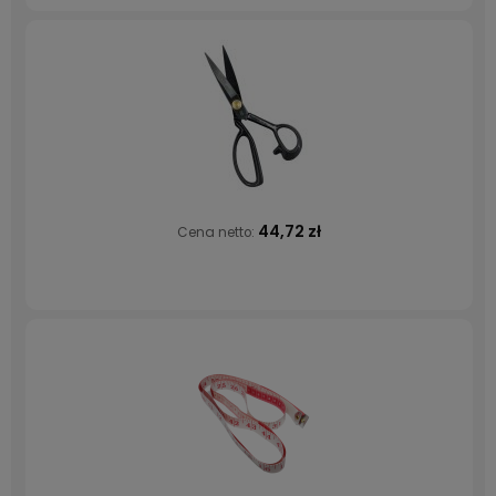
44,72 zł
Cena netto: