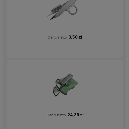
3,50 zł
Cena netto:
24,39 zł
Cena netto: