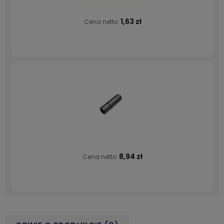
1,63 zł
Cena netto:
8,94 zł
Cena netto: