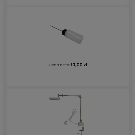
10,00 zł
Cena netto: