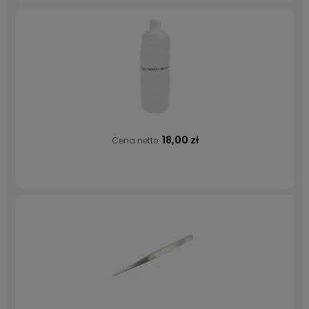
18,00 zł
Cena netto: