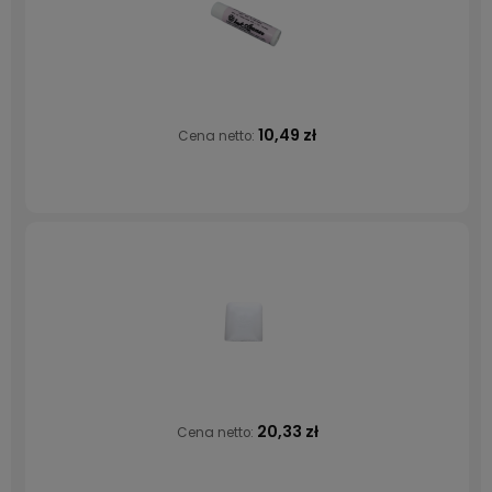
10,49 zł
Cena netto:
20,33 zł
Cena netto: