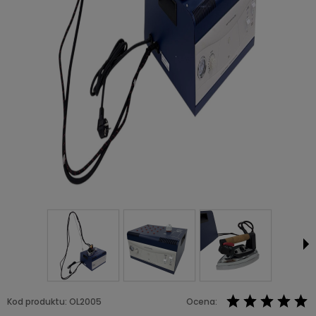
Kod produktu:
OL2005
Ocena: