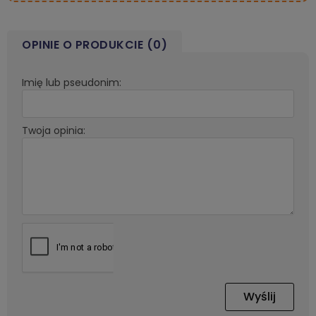
OPINIE O PRODUKCIE (0)
Imię lub pseudonim:
Twoja opinia:
Wyślij