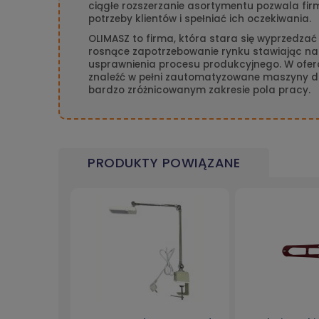
ciągłe rozszerzanie asortymentu pozwala fir
potrzeby klientów i spełniać ich oczekiwania.
OLIMASZ to firma, która stara się wyprzedzać
rosnące zapotrzebowanie rynku stawiając na
usprawnienia procesu produkcyjnego. W ofer
znaleźć w pełni zautomatyzowane maszyny 
bardzo zróżnicowanym zakresie pola pracy.
PRODUKTY POWIĄZANE