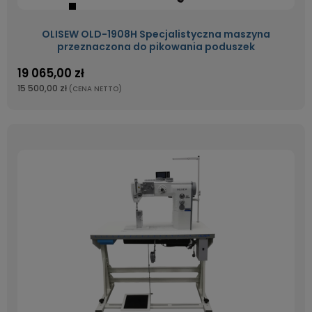
OLISEW OLD-1908H Specjalistyczna maszyna
przeznaczona do pikowania poduszek
19 065,00 zł
15 500,00 zł
(CENA NETTO)