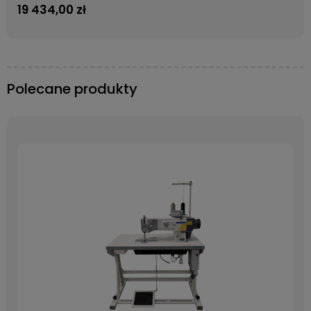
19 434,00 zł
Polecane produkty