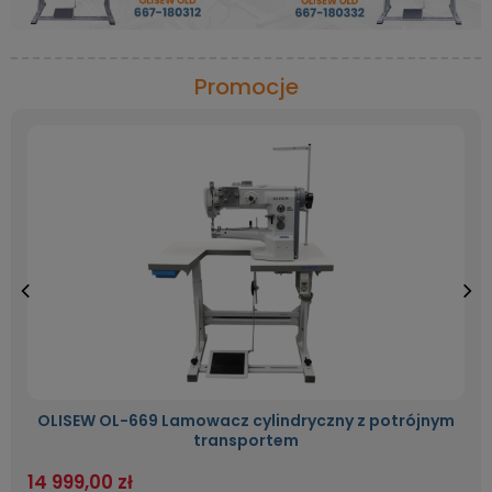
Promocje
OLISEW OL-669 Lamowacz cylindryczny z potrójnym
transportem
14 999,00 zł