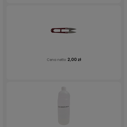
2,00 zł
Cena netto: