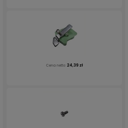
24,39 zł
Cena netto: