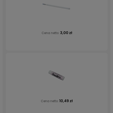
3,00 zł
Cena netto:
10,49 zł
Cena netto: