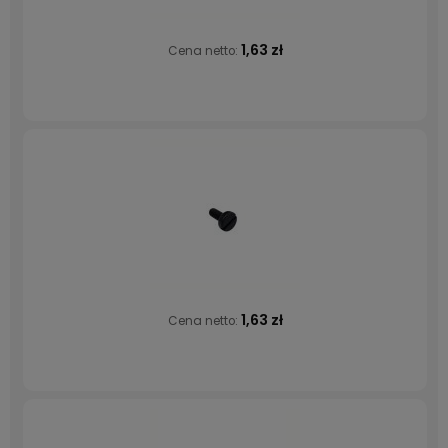
1,63 zł
Cena netto:
1,63 zł
Cena netto: