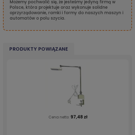
Możemy pochwalić się, że jesteśmy jedyną firmą w
Polsce, która projektuje oraz wykonuje solidne
oprzyrządowanie, ramki i formy do naszych maszyn i
automatów o polu szycia.
PRODUKTY POWIĄZANE
97,48 zł
Cena netto: