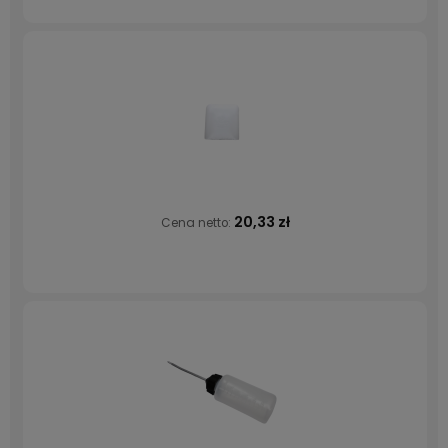
20,33 zł
Cena netto: