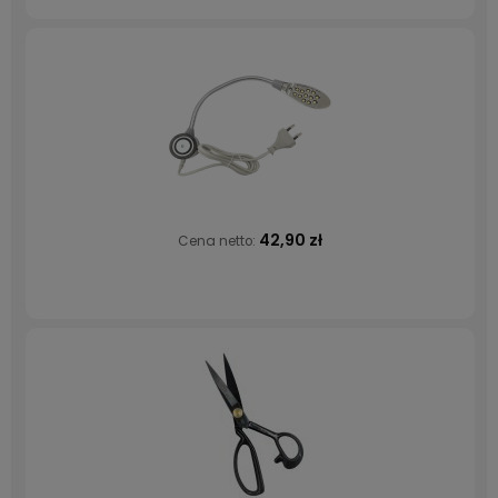
42,90 zł
Cena netto: