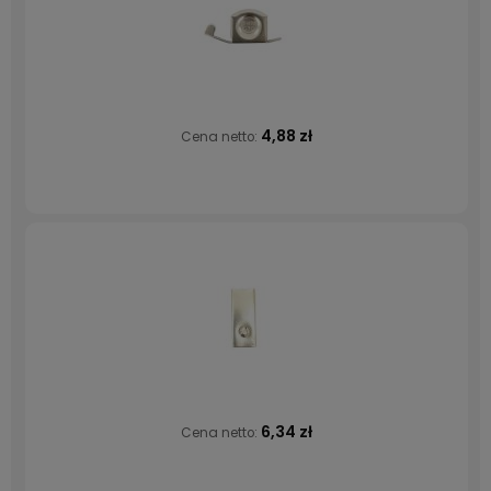
4,88 zł
Cena netto:
6,34 zł
Cena netto: