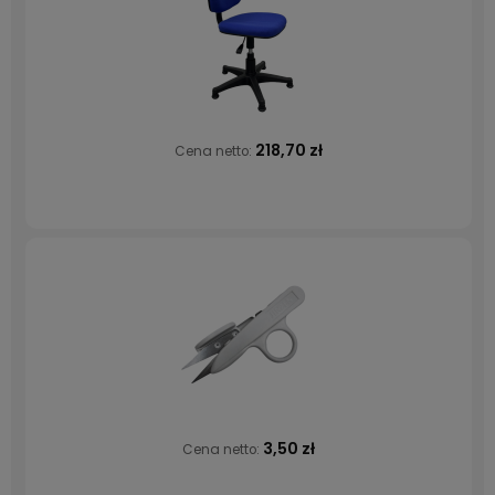
218,70 zł
Cena netto:
3,50 zł
Cena netto: