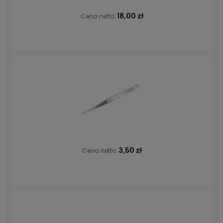
18,00 zł
Cena netto:
3,50 zł
Cena netto: