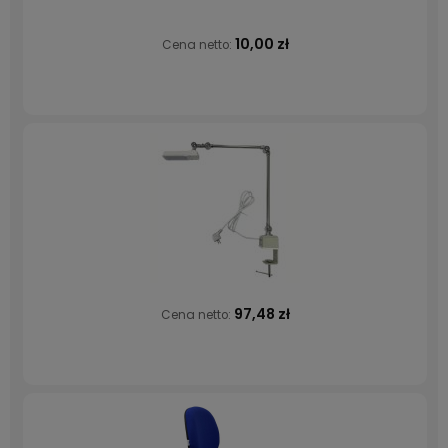
10,00 zł
Cena netto:
97,48 zł
Cena netto: