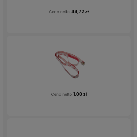
44,72 zł
Cena netto:
1,00 zł
Cena netto: