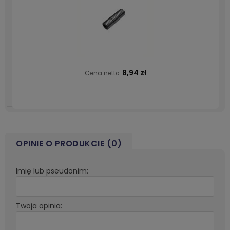
8,94 zł
Cena netto:
OPINIE O PRODUKCIE (0)
Imię lub pseudonim:
Twoja opinia: