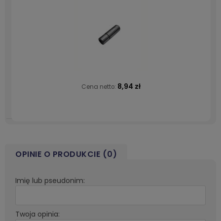
8,94 zł
Cena netto:
OPINIE O PRODUKCIE (0)
Imię lub pseudonim:
Twoja opinia: