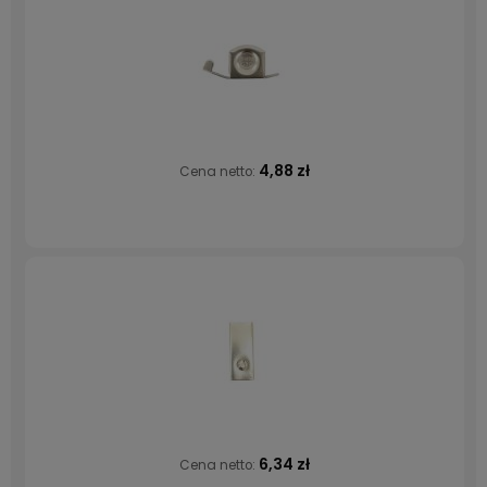
4,88 zł
Cena netto:
6,34 zł
Cena netto: