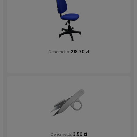
218,70 zł
Cena netto:
3,50 zł
Cena netto: