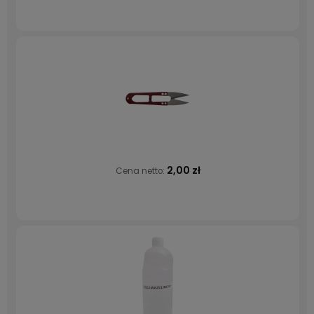
2,00 zł
Cena netto: