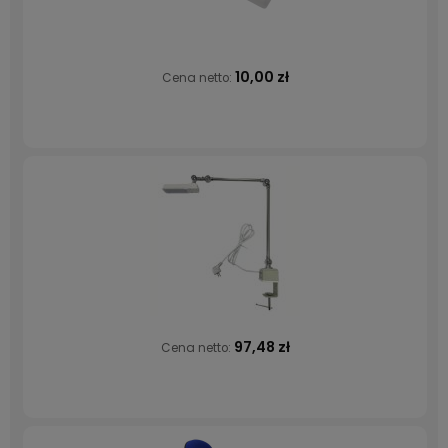
10,00 zł
Cena netto:
97,48 zł
Cena netto: