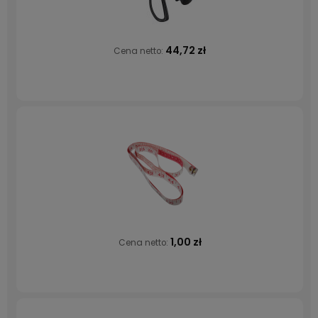
44,72 zł
Cena netto:
1,00 zł
Cena netto: