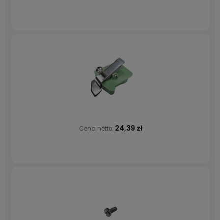
24,39 zł
Cena netto: