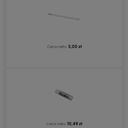
3,00 zł
Cena netto:
10,49 zł
Cena netto: