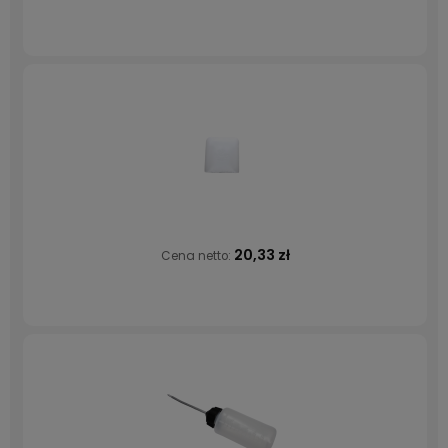
20,33 zł
Cena netto: