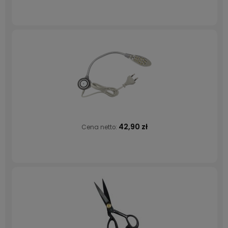
42,90 zł
Cena netto: