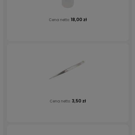
18,00 zł
Cena netto:
3,50 zł
Cena netto: