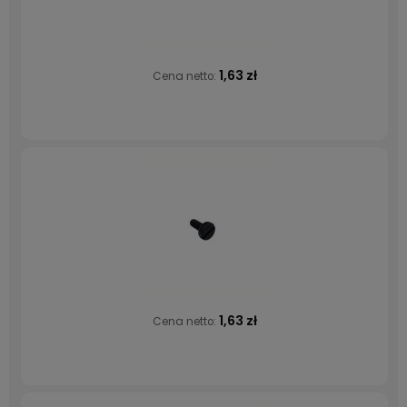
1,63 zł
Cena netto:
1,63 zł
Cena netto: