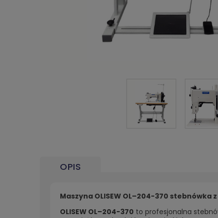
OPIS
Maszyna OLISEW OL–204-370 stebnówka z 
OLISEW OL–204-370
to profesjonalna stebnó