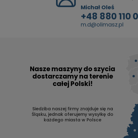
Michał Oleś
+48 880 110 
m.d@olimasz.pl
Nasze maszyny do szycia
dostarczamy na terenie
całej Polski!
Siedziba naszej firmy znajduje się na
Śląsku, jednak oferujemy wysyłkę do
każdego miasta w Polsce